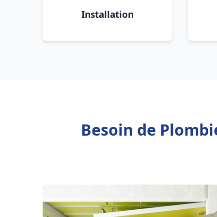
Installation
Besoin de Plombi