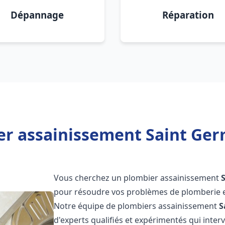
Dépannage
Réparation
er assainissement Saint Germ
Vous cherchez un plombier assainissement
pour résoudre vos problèmes de plomberie et
Notre équipe de plombiers assainissement
S
d'experts qualifiés et expérimentés qui int