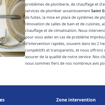
problèmes de plomberie, de chauffage et d'
services de plombier assainissement
Saint G
de fuites, la mise en place de systèmes de pl
rénovation de salles de bain et de cuisines, 
chauffage et de climatisation. Nous interven
pour vous aider en cas de problème imprévu
d'intervention rapides, souvent dans les 2 he
compétitifs et transparents, et nous offrons
assurer de la qualité de notre service. Nos cli
nous sommes fiers de nos nombreux avis posi
es
Zone intervention