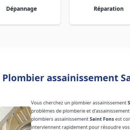
Dépannage
Réparation
 Plombier assainissement Sa
Vous cherchez un plombier assainissement
problèmes de plomberie et d'assainissement 
plombiers assainissement
Saint Fons
est com
interviennent rapidement pour résoudre vos