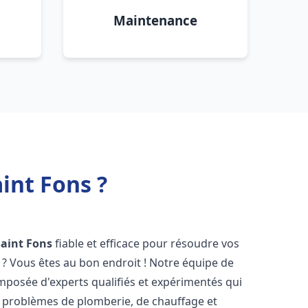
Maintenance
int Fons ?
Saint Fons
fiable et efficace pour résoudre vos
? Vous êtes au bon endroit ! Notre équipe de
posée d'experts qualifiés et expérimentés qui
 problèmes de plomberie, de chauffage et