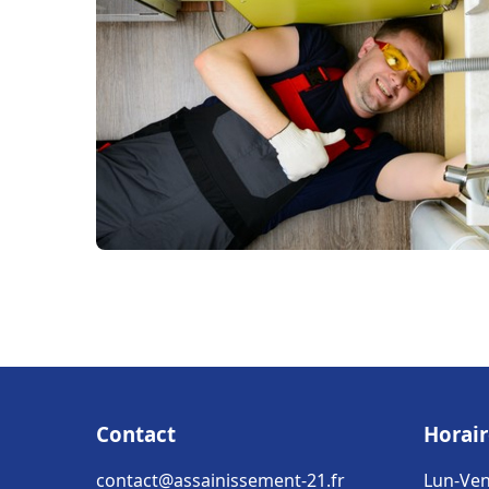
Contact
Horair
contact@assainissement-21.fr
Lun-Ven