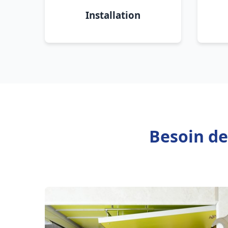
Installation
Besoin de