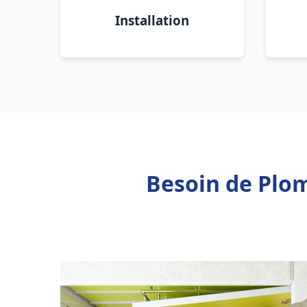
Installation
Besoin de Plom