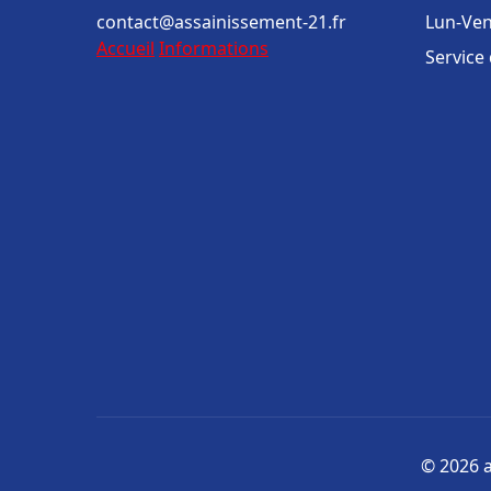
contact@assainissement-21.fr
Lun-Ven
Accueil
Informations
Service
© 2026 a