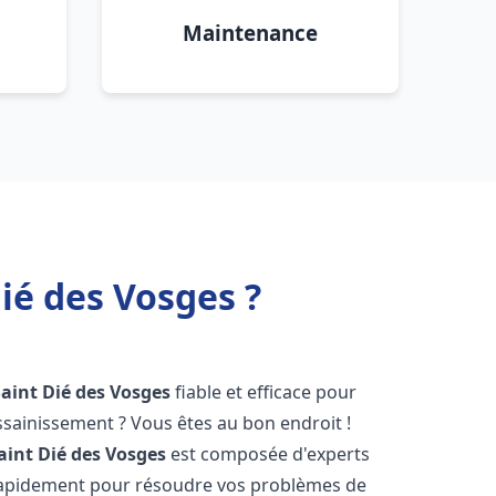
Maintenance
ié des Vosges ?
Saint Dié des Vosges
fiable et efficace pour
sainissement ? Vous êtes au bon endroit !
aint Dié des Vosges
est composée d'experts
 rapidement pour résoudre vos problèmes de