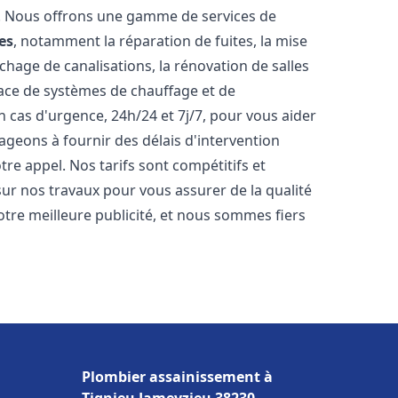
t. Nous offrons une gamme de services de
es
, notamment la réparation de fuites, la mise
hage de canalisations, la rénovation de salles
place de systèmes de chauffage et de
 cas d'urgence, 24h/24 et 7j/7, pour vous aider
eons à fournir des délais d'intervention
tre appel. Nos tarifs sont compétitifs et
sur nos travaux pour vous assurer de la qualité
notre meilleure publicité, et nous sommes fiers
Plombier assainissement à