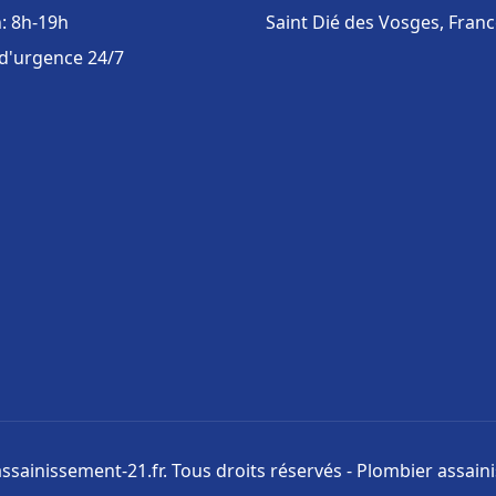
: 8h-19h
Saint Dié des Vosges, Fran
 d'urgence 24/7
ssainissement-21.fr. Tous droits réservés - Plombier assai