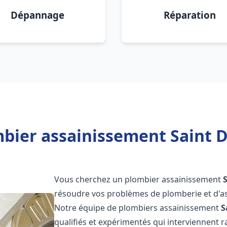
Dépannage
Réparation
bier assainissement Saint D
Vous cherchez un plombier assainissement
résoudre vos problèmes de plomberie et d'as
Notre équipe de plombiers assainissement
S
qualifiés et expérimentés qui interviennent