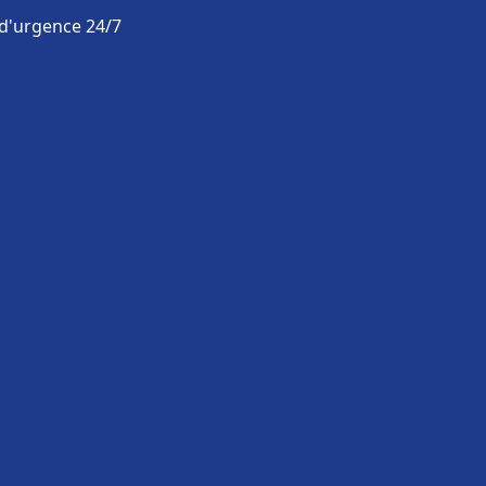
 d'urgence 24/7