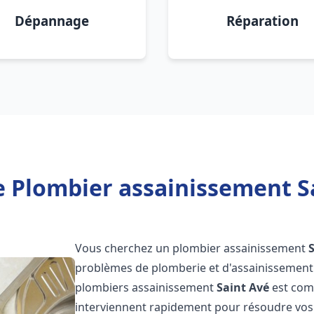
Dépannage
Réparation
e Plombier assainissement Sa
Vous cherchez un plombier assainissement
problèmes de plomberie et d'assainissement 
plombiers assainissement
Saint Avé
est comp
interviennent rapidement pour résoudre vos