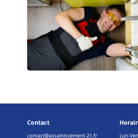
Contact
Horair
contact@assainissement-21.fr
Lun-Ven