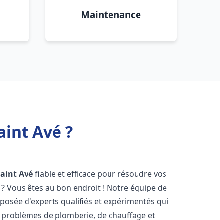
Maintenance
int Avé ?
Saint Avé
fiable et efficace pour résoudre vos
? Vous êtes au bon endroit ! Notre équipe de
osée d'experts qualifiés et expérimentés qui
 problèmes de plomberie, de chauffage et