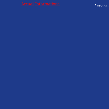
Accueil
Informations
Service