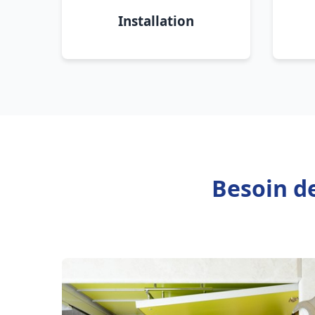
Installation
Besoin d