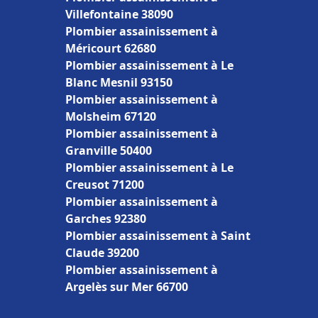
Villefontaine 38090
Plombier assainissement à
Méricourt 62680
Plombier assainissement à Le
Blanc Mesnil 93150
Plombier assainissement à
Molsheim 67120
Plombier assainissement à
Granville 50400
Plombier assainissement à Le
Creusot 71200
Plombier assainissement à
Garches 92380
Plombier assainissement à Saint
Claude 39200
Plombier assainissement à
Argelès sur Mer 66700