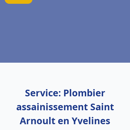
Service: Plombier
assainissement Saint
Arnoult en Yvelines