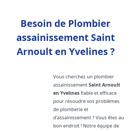
Besoin de Plombier
assainissement Saint
Arnoult en Yvelines ?
Vous cherchez un plombier
assainissement
Saint Arnoult
en Yvelines
fiable et efficace
pour résoudre vos problèmes
de plomberie et
d'assainissement ? Vous êtes au
bon endroit ! Notre équipe de