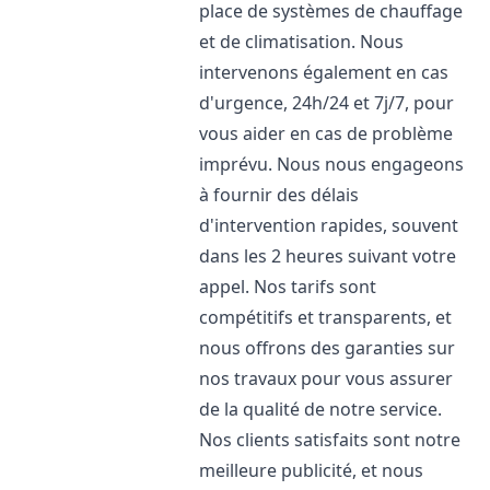
place de systèmes de chauffage
et de climatisation. Nous
intervenons également en cas
d'urgence, 24h/24 et 7j/7, pour
vous aider en cas de problème
imprévu. Nous nous engageons
à fournir des délais
d'intervention rapides, souvent
dans les 2 heures suivant votre
appel. Nos tarifs sont
compétitifs et transparents, et
nous offrons des garanties sur
nos travaux pour vous assurer
de la qualité de notre service.
Nos clients satisfaits sont notre
meilleure publicité, et nous