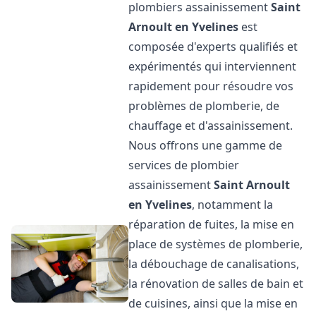
plombiers assainissement
Saint
Arnoult en Yvelines
est
composée d'experts qualifiés et
expérimentés qui interviennent
rapidement pour résoudre vos
problèmes de plomberie, de
chauffage et d'assainissement.
Nous offrons une gamme de
services de plombier
assainissement
Saint Arnoult
en Yvelines
, notamment la
réparation de fuites, la mise en
place de systèmes de plomberie,
la débouchage de canalisations,
la rénovation de salles de bain et
de cuisines, ainsi que la mise en