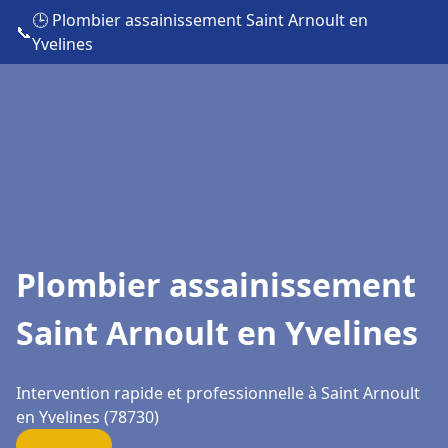
🕒 Plombier assainissement Saint Arnoult en
📞
Yvelines
Plombier assainissement
Saint Arnoult en Yvelines
Intervention rapide et professionnelle à Saint Arnoult
en Yvelines (78730)