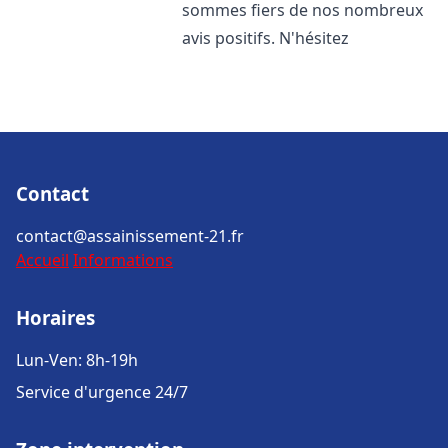
sommes fiers de nos nombreux
avis positifs. N'hésitez
Contact
contact@assainissement-21.fr
Accueil
Informations
Horaires
Lun-Ven: 8h-19h
Service d'urgence 24/7