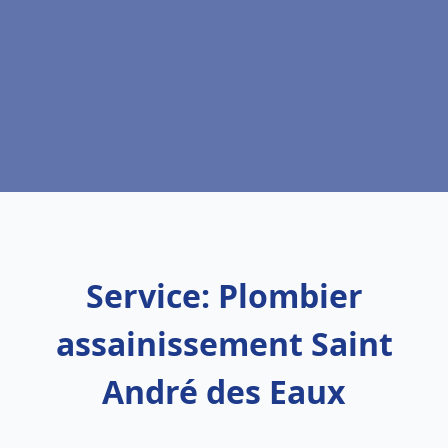
Service: Plombier
assainissement Saint
André des Eaux