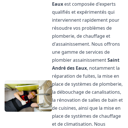
Eaux
est composée d'experts
qualifiés et expérimentés qui
interviennent rapidement pour
résoudre vos problèmes de
plomberie, de chauffage et
d'assainissement. Nous offrons
une gamme de services de
plombier assainissement
Saint
André des Eaux
, notamment la
réparation de fuites, la mise en
place de systèmes de plomberie,
la débouchage de canalisations,
la rénovation de salles de bain et
de cuisines, ainsi que la mise en
place de systèmes de chauffage
et de climatisation. Nous