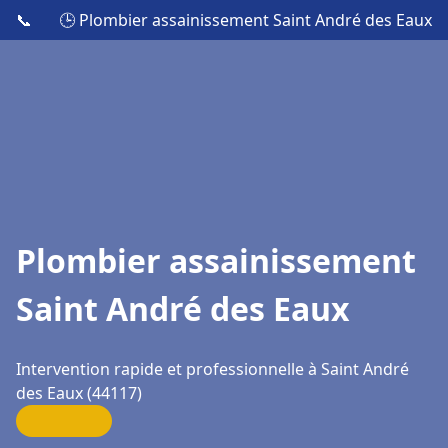
📞
🕒 Plombier assainissement Saint André des Eaux
Plombier assainissement
Saint André des Eaux
Intervention rapide et professionnelle à Saint André
des Eaux (44117)