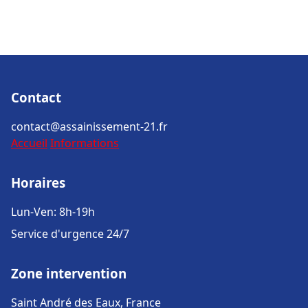
Contact
contact@assainissement-21.fr
Accueil
Informations
Horaires
Lun-Ven: 8h-19h
Service d'urgence 24/7
Zone intervention
Saint André des Eaux, France