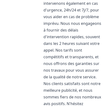
intervenons également en cas
d'urgence, 24h/24 et 7j/7, pour
vous aider en cas de problème
imprévu. Nous nous engageons
à fournir des délais
d'intervention rapides, souvent
dans les 2 heures suivant votre
appel. Nos tarifs sont
compétitifs et transparents, et
nous offrons des garanties sur
nos travaux pour vous assurer
de la qualité de notre service.
Nos clients satisfaits sont notre
meilleure publicité, et nous
sommes fiers de nos nombreux
avis positifs. N'hésitez