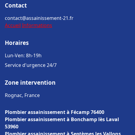
Contact
contact@assainissement-21.fr
Accueil
Informations
Horaires
Lun-Ven: 8h-19h
Service d'urgence 24/7
Zone intervention
Rognac, France
Plombier assainissement à Fécamp 76400
Plombier assainissement à Bonchamp lès Laval
53960
Plombier assainissement à Septèmes les Vallons