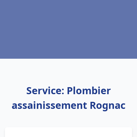
Service: Plombier
assainissement Rognac