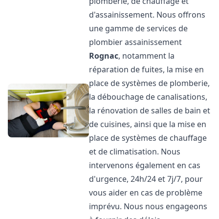
plomberie, de chauffage et
d'assainissement. Nous offrons
une gamme de services de
plombier assainissement
Rognac
, notamment la
réparation de fuites, la mise en
place de systèmes de plomberie,
la débouchage de canalisations,
la rénovation de salles de bain et
de cuisines, ainsi que la mise en
place de systèmes de chauffage
et de climatisation. Nous
intervenons également en cas
d'urgence, 24h/24 et 7j/7, pour
vous aider en cas de problème
imprévu. Nous nous engageons