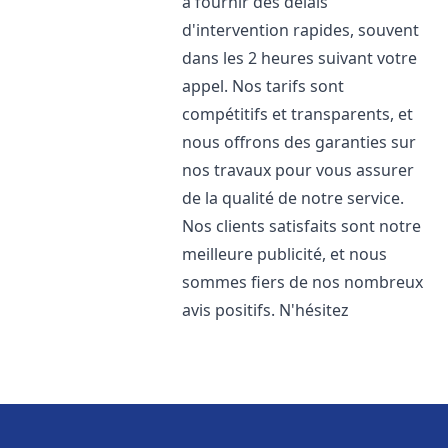
à fournir des délais
d'intervention rapides, souvent
dans les 2 heures suivant votre
appel. Nos tarifs sont
compétitifs et transparents, et
nous offrons des garanties sur
nos travaux pour vous assurer
de la qualité de notre service.
Nos clients satisfaits sont notre
meilleure publicité, et nous
sommes fiers de nos nombreux
avis positifs. N'hésitez