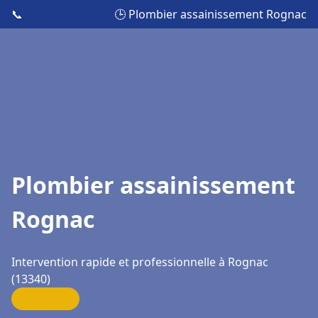
📞
🕒 Plombier assainissement Rognac
Plombier assainissement
Rognac
Intervention rapide et professionnelle à Rognac
(13340)