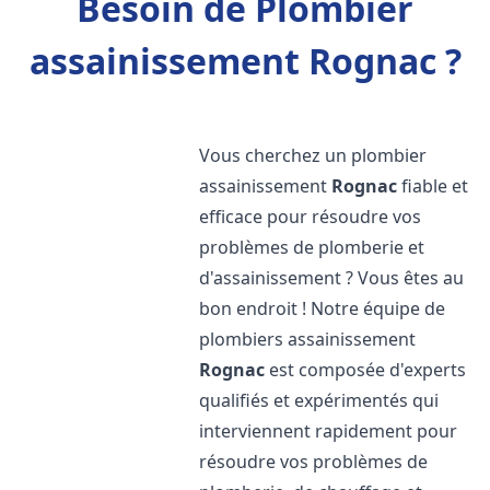
Besoin de Plombier
assainissement Rognac ?
Vous cherchez un plombier
assainissement
Rognac
fiable et
efficace pour résoudre vos
problèmes de plomberie et
d'assainissement ? Vous êtes au
bon endroit ! Notre équipe de
plombiers assainissement
Rognac
est composée d'experts
qualifiés et expérimentés qui
interviennent rapidement pour
résoudre vos problèmes de