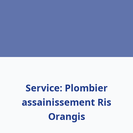
Service: Plombier
assainissement Ris
Orangis