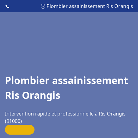
📞
🕒 Plombier assainissement Ris Orangis
Plombier assainissement
Ris Orangis
Intervention rapide et professionnelle à Ris Orangis
(91000)