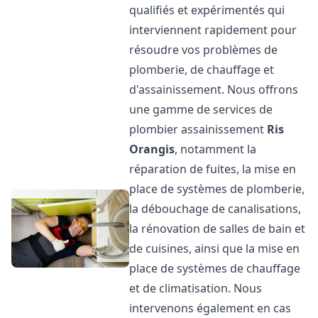
qualifiés et expérimentés qui
interviennent rapidement pour
résoudre vos problèmes de
plomberie, de chauffage et
d'assainissement. Nous offrons
une gamme de services de
plombier assainissement
Ris
Orangis
, notamment la
réparation de fuites, la mise en
place de systèmes de plomberie,
la débouchage de canalisations,
la rénovation de salles de bain et
de cuisines, ainsi que la mise en
place de systèmes de chauffage
et de climatisation. Nous
intervenons également en cas