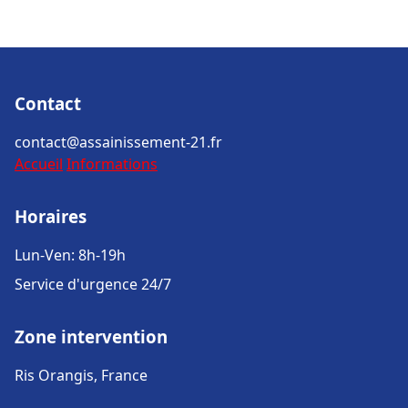
Contact
contact@assainissement-21.fr
Accueil
Informations
Horaires
Lun-Ven: 8h-19h
Service d'urgence 24/7
Zone intervention
Ris Orangis, France