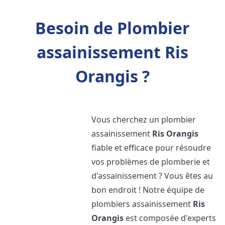
Besoin de Plombier
assainissement Ris
Orangis ?
Vous cherchez un plombier
assainissement
Ris Orangis
fiable et efficace pour résoudre
vos problèmes de plomberie et
d'assainissement ? Vous êtes au
bon endroit ! Notre équipe de
plombiers assainissement
Ris
Orangis
est composée d'experts