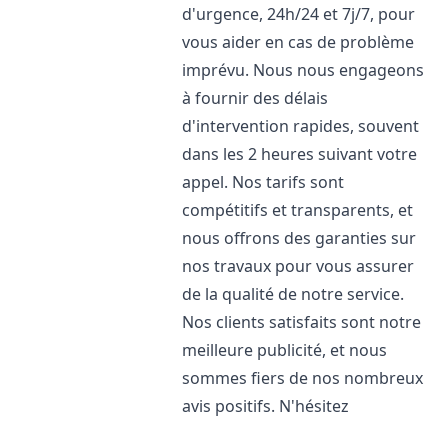
d'urgence, 24h/24 et 7j/7, pour
vous aider en cas de problème
imprévu. Nous nous engageons
à fournir des délais
d'intervention rapides, souvent
dans les 2 heures suivant votre
appel. Nos tarifs sont
compétitifs et transparents, et
nous offrons des garanties sur
nos travaux pour vous assurer
de la qualité de notre service.
Nos clients satisfaits sont notre
meilleure publicité, et nous
sommes fiers de nos nombreux
avis positifs. N'hésitez