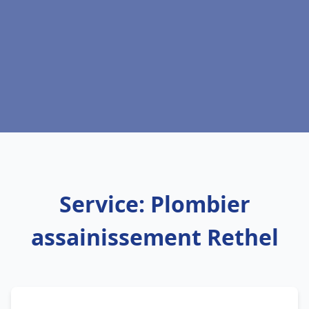
Service: Plombier
assainissement Rethel