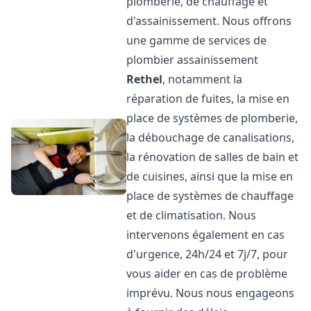
plomberie, de chauffage et
d'assainissement. Nous offrons
une gamme de services de
plombier assainissement
Rethel
, notamment la
réparation de fuites, la mise en
place de systèmes de plomberie,
la débouchage de canalisations,
la rénovation de salles de bain et
de cuisines, ainsi que la mise en
place de systèmes de chauffage
et de climatisation. Nous
intervenons également en cas
d'urgence, 24h/24 et 7j/7, pour
vous aider en cas de problème
imprévu. Nous nous engageons