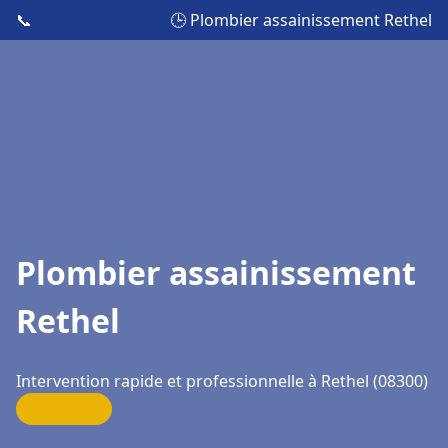
📞
🕒 Plombier assainissement Rethel
Plombier assainissement
Rethel
Intervention rapide et professionnelle à Rethel (08300)