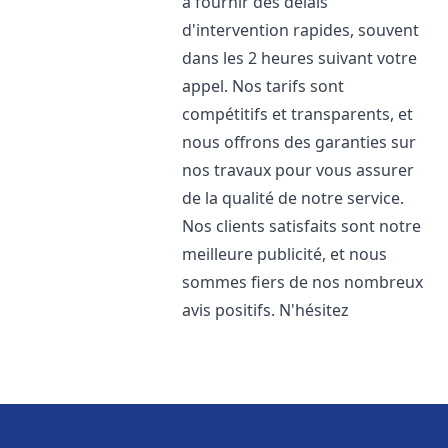
à fournir des délais
d'intervention rapides, souvent
dans les 2 heures suivant votre
appel. Nos tarifs sont
compétitifs et transparents, et
nous offrons des garanties sur
nos travaux pour vous assurer
de la qualité de notre service.
Nos clients satisfaits sont notre
meilleure publicité, et nous
sommes fiers de nos nombreux
avis positifs. N'hésitez