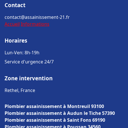
Contact
contact@assainissement-21.fr
Accueil
Informations
Horaires
Lun-Ven: 8h-19h
Service d'urgence 24/7
Zone intervention
Rethel, France
Plombier assainissement à Montreuil 93100
Plombier assainissement à Audun le Tiche 57390
Plombier assainissement à Saint Fons 69190
Plombier assainissement à Poussan 34560