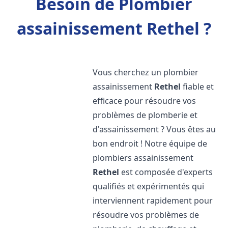
Besoin de Plombier
assainissement Rethel ?
Vous cherchez un plombier
assainissement
Rethel
fiable et
efficace pour résoudre vos
problèmes de plomberie et
d'assainissement ? Vous êtes au
bon endroit ! Notre équipe de
plombiers assainissement
Rethel
est composée d'experts
qualifiés et expérimentés qui
interviennent rapidement pour
résoudre vos problèmes de