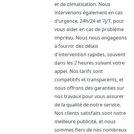
et de climatisation. Nous
intervenons également en cas
d'urgence, 24h/24 et 7j/7, pour
vous aider en cas de problème
imprévu. Nous nous engageons
à fournir des délais
d'intervention rapides, souvent
dans les 2 heures suivant votre
appel. Nos tarifs sont
compétitifs et transparents, et
nous offrons des garanties sur
nos travaux pour vous assurer
de la qualité de notre service.
Nos clients satisfaits sont notre
meilleure publicité, et nous
sommes fiers de nos nombreux