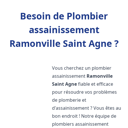
Besoin de Plombier
assainissement
Ramonville Saint Agne ?
Vous cherchez un plombier
assainissement
Ramonville
Saint Agne
fiable et efficace
pour résoudre vos problèmes
de plomberie et
d'assainissement ? Vous êtes au
bon endroit ! Notre équipe de
plombiers assainissement