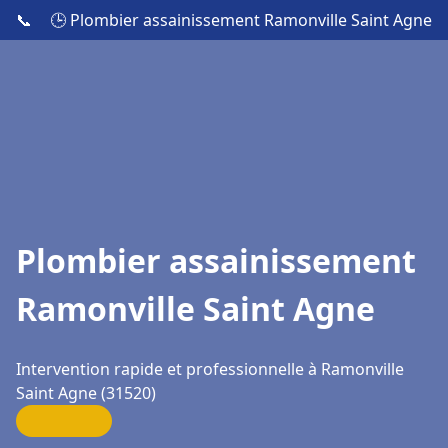
📞
🕒 Plombier assainissement Ramonville Saint Agne
Plombier assainissement
Ramonville Saint Agne
Intervention rapide et professionnelle à Ramonville
Saint Agne (31520)