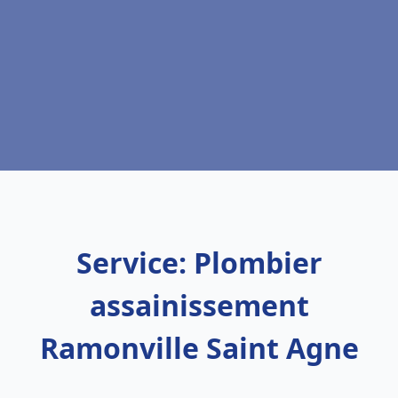
Service: Plombier
assainissement
Ramonville Saint Agne