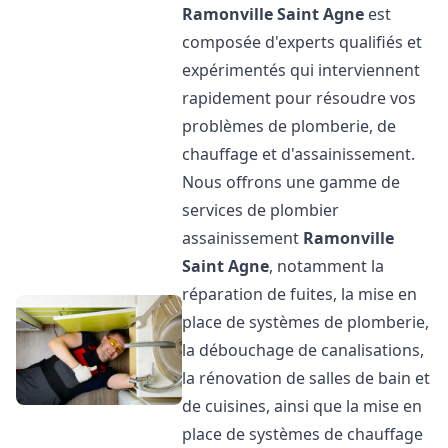
Ramonville Saint Agne
est
composée d'experts qualifiés et
expérimentés qui interviennent
rapidement pour résoudre vos
problèmes de plomberie, de
chauffage et d'assainissement.
Nous offrons une gamme de
services de plombier
assainissement
Ramonville
Saint Agne
, notamment la
réparation de fuites, la mise en
place de systèmes de plomberie,
la débouchage de canalisations,
la rénovation de salles de bain et
de cuisines, ainsi que la mise en
place de systèmes de chauffage