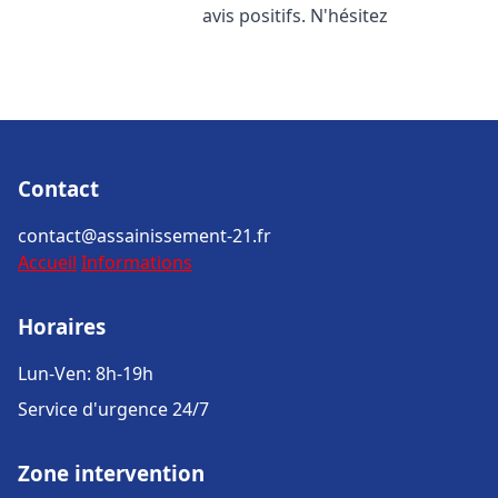
avis positifs. N'hésitez
Contact
contact@assainissement-21.fr
Accueil
Informations
Horaires
Lun-Ven: 8h-19h
Service d'urgence 24/7
Zone intervention