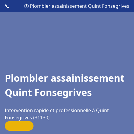
📞
🕒 Plombier assainissement Quint Fonsegrives
Plombier assainissement
Quint Fonsegrives
Intervention rapide et professionnelle à Quint
Fonsegrives (31130)