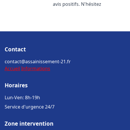
avis positifs. N'hésitez
Contact
contact@assainissement-21.fr
Accueil
Informations
Horaires
Lun-Ven: 8h-19h
Service d'urgence 24/7
Zone intervention