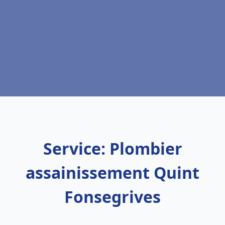
Service: Plombier
assainissement Quint
Fonsegrives