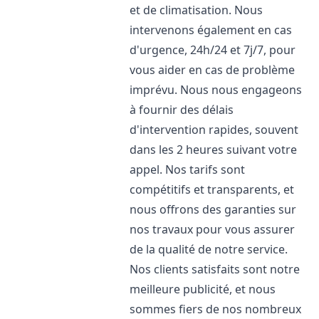
et de climatisation. Nous
intervenons également en cas
d'urgence, 24h/24 et 7j/7, pour
vous aider en cas de problème
imprévu. Nous nous engageons
à fournir des délais
d'intervention rapides, souvent
dans les 2 heures suivant votre
appel. Nos tarifs sont
compétitifs et transparents, et
nous offrons des garanties sur
nos travaux pour vous assurer
de la qualité de notre service.
Nos clients satisfaits sont notre
meilleure publicité, et nous
sommes fiers de nos nombreux