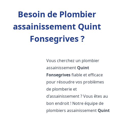
Besoin de Plombier
assainissement Quint
Fonsegrives ?
Vous cherchez un plombier
assainissement
Quint
Fonsegrives
fiable et efficace
pour résoudre vos problèmes
de plomberie et
d'assainissement ? Vous êtes au
bon endroit ! Notre équipe de
plombiers assainissement
Quint