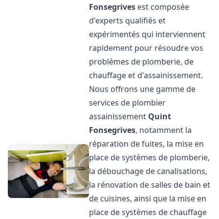
Fonsegrives
est composée
d'experts qualifiés et
expérimentés qui interviennent
rapidement pour résoudre vos
problèmes de plomberie, de
chauffage et d'assainissement.
Nous offrons une gamme de
services de plombier
assainissement
Quint
Fonsegrives
, notamment la
réparation de fuites, la mise en
place de systèmes de plomberie,
la débouchage de canalisations,
la rénovation de salles de bain et
de cuisines, ainsi que la mise en
place de systèmes de chauffage