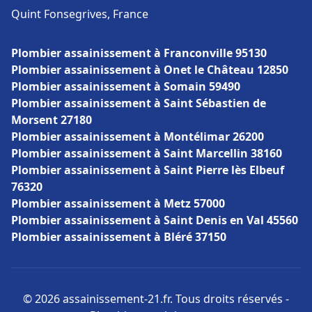
Quint Fonsegrives, France
Plombier assainissement à Franconville 95130
Plombier assainissement à Onet le Château 12850
Plombier assainissement à Somain 59490
Plombier assainissement à Saint Sébastien de
Morsent 27180
Plombier assainissement à Montélimar 26200
Plombier assainissement à Saint Marcellin 38160
Plombier assainissement à Saint Pierre lès Elbeuf
76320
Plombier assainissement à Metz 57000
Plombier assainissement à Saint Denis en Val 45560
Plombier assainissement à Bléré 37150
© 2026 assainissement-21.fr. Tous droits réservés -