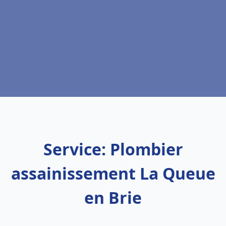
Service: Plombier
assainissement La Queue
en Brie