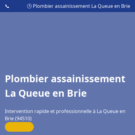
📞
🕒 Plombier assainissement La Queue en Brie
Plombier assainissement
La Queue en Brie
Intervention rapide et professionnelle à La Queue en
Brie (94510)