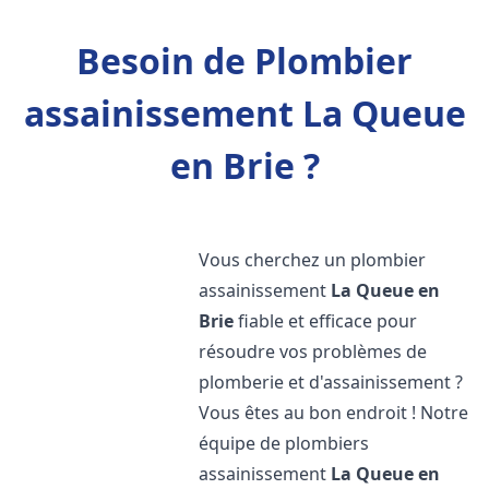
Besoin de Plombier
assainissement La Queue
en Brie ?
Vous cherchez un plombier
assainissement
La Queue en
Brie
fiable et efficace pour
résoudre vos problèmes de
plomberie et d'assainissement ?
Vous êtes au bon endroit ! Notre
équipe de plombiers
assainissement
La Queue en