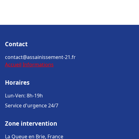
Contact
contact@assainissement-21.fr
Accueil
Informations
Horaires
Lun-Ven: 8h-19h
Service d'urgence 24/7
Zone intervention
La Queue en Brie, France