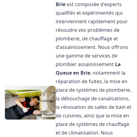
Brie
est composée d'experts
qualifiés et expérimentés qui
interviennent rapidement pour
résoudre vos problèmes de
plomberie, de chauffage et
d'assainissement. Nous offrons
une gamme de services de
plombier assainissement
La
Queue en Brie
, notamment la
réparation de fuites, la mise en
place de systèmes de plomberie,
la débouchage de canalisations,
la rénovation de salles de bain et
de cuisines, ainsi que la mise en
place de systèmes de chauffage
et de climatisation. Nous