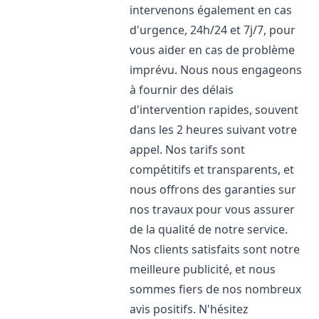
intervenons également en cas
d'urgence, 24h/24 et 7j/7, pour
vous aider en cas de problème
imprévu. Nous nous engageons
à fournir des délais
d'intervention rapides, souvent
dans les 2 heures suivant votre
appel. Nos tarifs sont
compétitifs et transparents, et
nous offrons des garanties sur
nos travaux pour vous assurer
de la qualité de notre service.
Nos clients satisfaits sont notre
meilleure publicité, et nous
sommes fiers de nos nombreux
avis positifs. N'hésitez