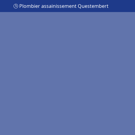
🕒 Plombier assainissement Questembert