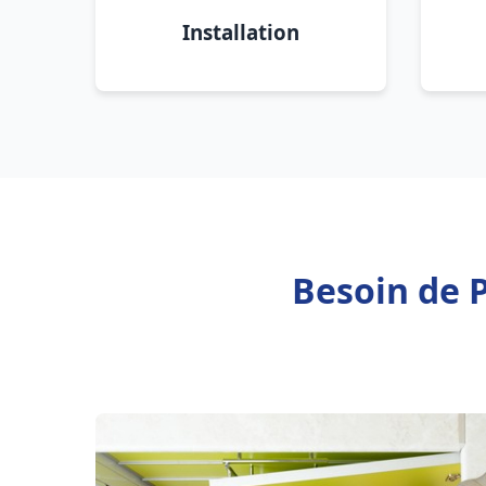
Installation
Besoin de 