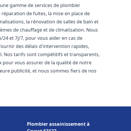
s une gamme de services de plombier
réparation de fuites, la mise en place de
lisations, la rénovation de salles de bain et
stèmes de chauffage et de climatisation. Nous
24 et 7j/7, pour vous aider en cas de
rnir des délais d'intervention rapides,
. Nos tarifs sont compétitifs et transparents,
x pour vous assurer de la qualité de notre
lleure publicité, et nous sommes fiers de nos
Plombier assainissement à