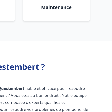
Maintenance
estembert ?
Questembert
fiable et efficace pour résoudre
ent ? Vous êtes au bon endroit ! Notre équipe
st composée d'experts qualifiés et
pour résoudre vos problèmes de plomberie, de