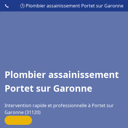
📞
🕒 Plombier assainissement Portet sur Garonne
Plombier assainissement
Portet sur Garonne
Intervention rapide et professionnelle à Portet sur
Garonne (31120)