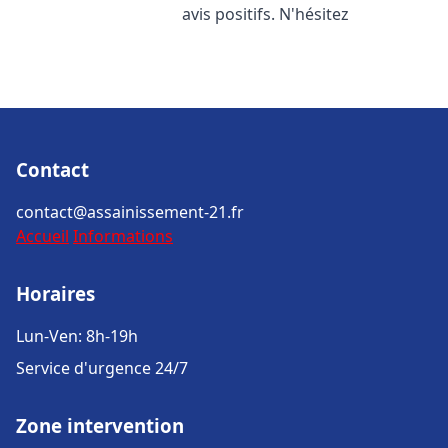
avis positifs. N'hésitez
Contact
contact@assainissement-21.fr
Accueil
Informations
Horaires
Lun-Ven: 8h-19h
Service d'urgence 24/7
Zone intervention