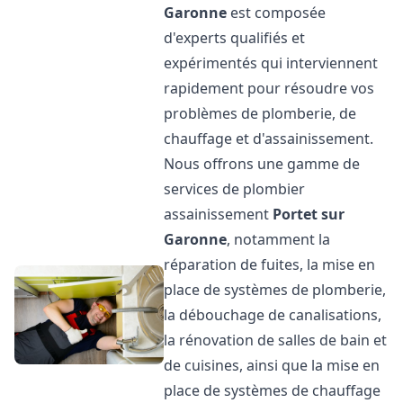
Garonne
est composée
d'experts qualifiés et
expérimentés qui interviennent
rapidement pour résoudre vos
problèmes de plomberie, de
chauffage et d'assainissement.
Nous offrons une gamme de
services de plombier
assainissement
Portet sur
Garonne
, notamment la
réparation de fuites, la mise en
place de systèmes de plomberie,
la débouchage de canalisations,
la rénovation de salles de bain et
de cuisines, ainsi que la mise en
place de systèmes de chauffage