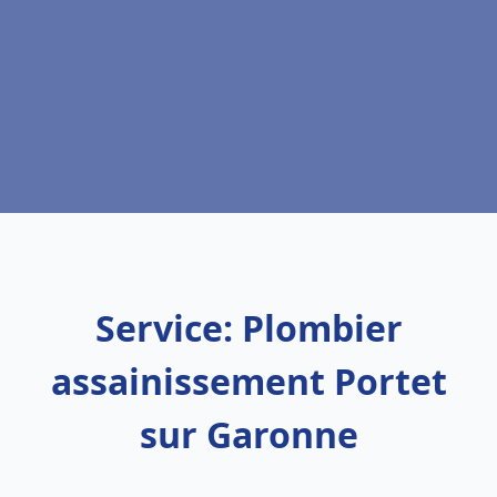
Service: Plombier
assainissement Portet
sur Garonne