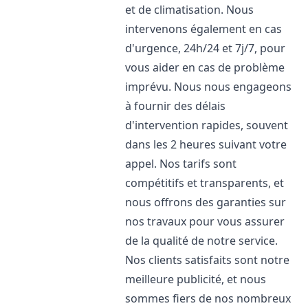
et de climatisation. Nous
intervenons également en cas
d'urgence, 24h/24 et 7j/7, pour
vous aider en cas de problème
imprévu. Nous nous engageons
à fournir des délais
d'intervention rapides, souvent
dans les 2 heures suivant votre
appel. Nos tarifs sont
compétitifs et transparents, et
nous offrons des garanties sur
nos travaux pour vous assurer
de la qualité de notre service.
Nos clients satisfaits sont notre
meilleure publicité, et nous
sommes fiers de nos nombreux