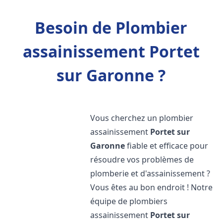
Besoin de Plombier
assainissement Portet
sur Garonne ?
Vous cherchez un plombier
assainissement
Portet sur
Garonne
fiable et efficace pour
résoudre vos problèmes de
plomberie et d'assainissement ?
Vous êtes au bon endroit ! Notre
équipe de plombiers
assainissement
Portet sur