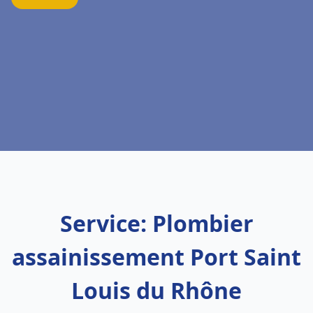
Service: Plombier
assainissement Port Saint
Louis du Rhône