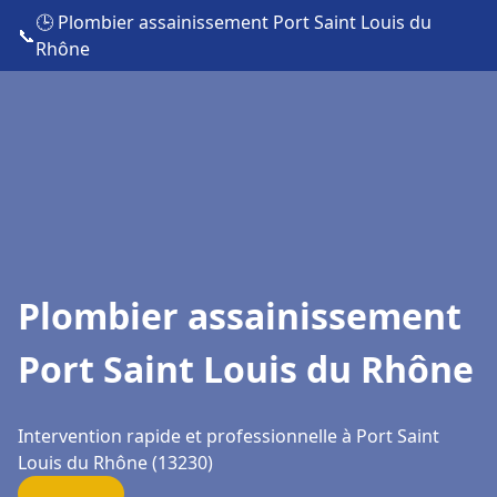
🕒 Plombier assainissement Port Saint Louis du
📞
Rhône
Plombier assainissement
Port Saint Louis du Rhône
Intervention rapide et professionnelle à Port Saint
Louis du Rhône (13230)