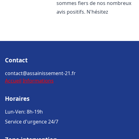
sommes fiers de nos nombreux
avis positifs. N'hésitez
Contact
contact@assainissement-21.fr
Accueil
Informations
Horaires
Lun-Ven: 8h-19h
Service d'urgence 24/7