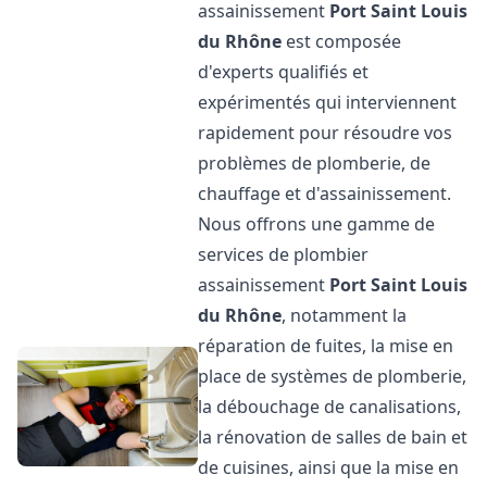
assainissement
Port Saint Louis
du Rhône
est composée
d'experts qualifiés et
expérimentés qui interviennent
rapidement pour résoudre vos
problèmes de plomberie, de
chauffage et d'assainissement.
Nous offrons une gamme de
services de plombier
assainissement
Port Saint Louis
du Rhône
, notamment la
réparation de fuites, la mise en
place de systèmes de plomberie,
la débouchage de canalisations,
la rénovation de salles de bain et
de cuisines, ainsi que la mise en