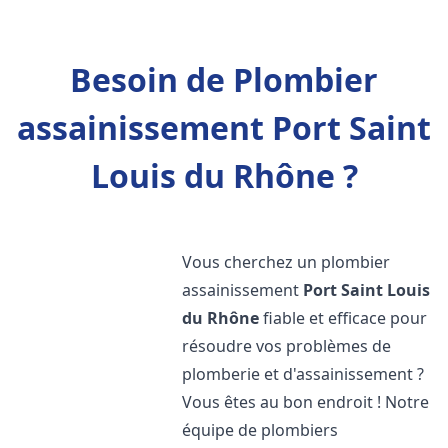
Besoin de Plombier
assainissement Port Saint
Louis du Rhône ?
Vous cherchez un plombier
assainissement
Port Saint Louis
du Rhône
fiable et efficace pour
résoudre vos problèmes de
plomberie et d'assainissement ?
Vous êtes au bon endroit ! Notre
équipe de plombiers