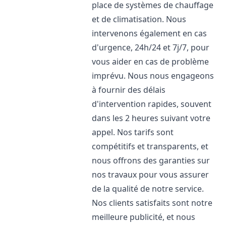
place de systèmes de chauffage
et de climatisation. Nous
intervenons également en cas
d'urgence, 24h/24 et 7j/7, pour
vous aider en cas de problème
imprévu. Nous nous engageons
à fournir des délais
d'intervention rapides, souvent
dans les 2 heures suivant votre
appel. Nos tarifs sont
compétitifs et transparents, et
nous offrons des garanties sur
nos travaux pour vous assurer
de la qualité de notre service.
Nos clients satisfaits sont notre
meilleure publicité, et nous