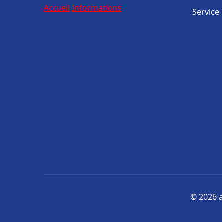
Accueil
Informations
Service
© 2026 a