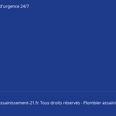
 d'urgence 24/7
ssainissement-21.fr. Tous droits réservés - Plombier assai