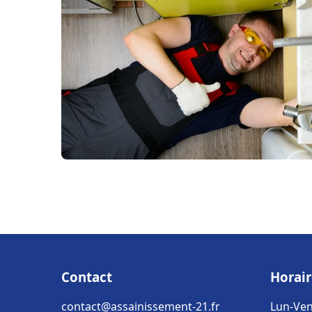
Contact
Horair
contact@assainissement-21.fr
Lun-Ven