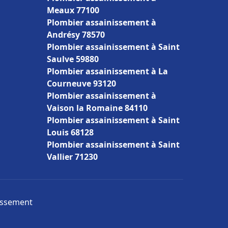
Meaux 77100
Plombier assainissement à
Andrésy 78570
Plombier assainissement à Saint
Saulve 59880
Plombier assainissement à La
Courneuve 93120
Plombier assainissement à
Vaison la Romaine 84110
Plombier assainissement à Saint
Louis 68128
Plombier assainissement à Saint
Vallier 71230
nissement