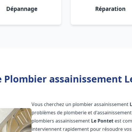
Dépannage
Réparation
 Plombier assainissement L
Vous cherchez un plombier assainissement
problèmes de plomberie et d'assainissement 
plombiers assainissement
Le Pontet
est comp
interviennent rapidement pour résoudre vos