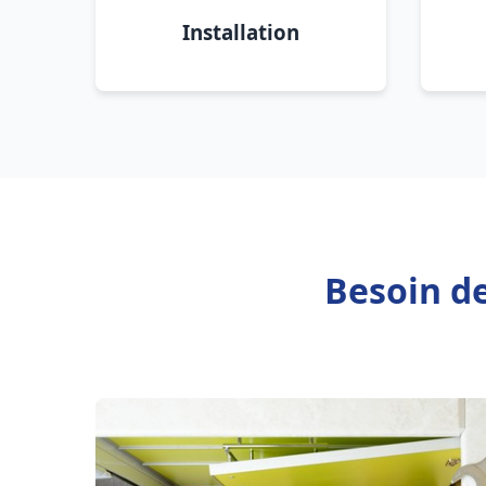
Installation
Besoin de