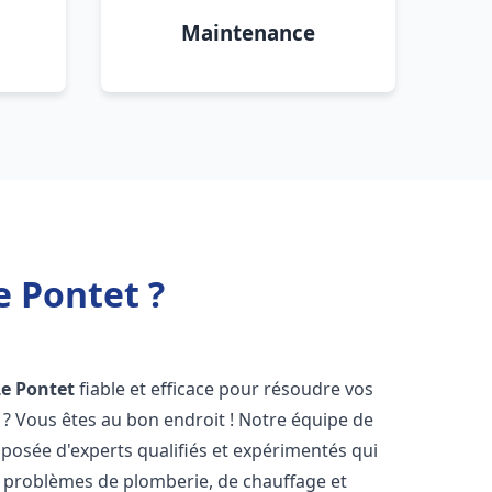
Maintenance
e Pontet ?
Le Pontet
fiable et efficace pour résoudre vos
? Vous êtes au bon endroit ! Notre équipe de
osée d'experts qualifiés et expérimentés qui
 problèmes de plomberie, de chauffage et