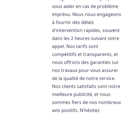
vous aider en cas de problème
imprévu. Nous nous engageons
à fournir des délais
d'intervention rapides, souvent
dans les 2 heures suivant votre
appel. Nos tarifs sont
compétitifs et transparents, et
nous offrons des garanties sur
nos travaux pour vous assurer
de la qualité de notre service.
Nos clients satisfaits sont notre
meilleure publicité, et nous
sommes fiers de nos nombreux
avis positifs. N'hésitez