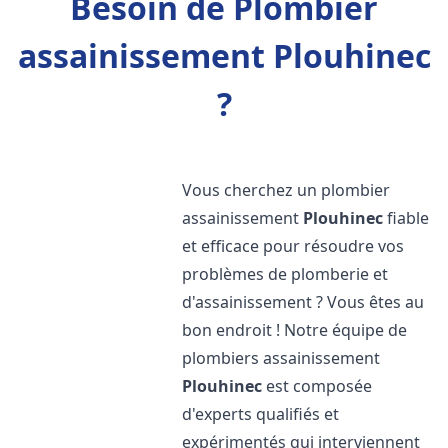
Besoin de Plombier
assainissement Plouhinec
?
Vous cherchez un plombier
assainissement
Plouhinec
fiable
et efficace pour résoudre vos
problèmes de plomberie et
d'assainissement ? Vous êtes au
bon endroit ! Notre équipe de
plombiers assainissement
Plouhinec
est composée
d'experts qualifiés et
expérimentés qui interviennent