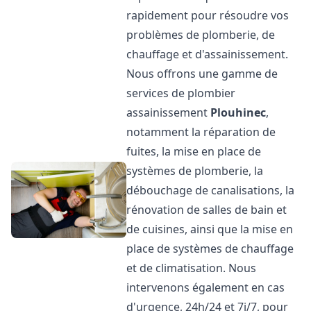
rapidement pour résoudre vos
problèmes de plomberie, de
chauffage et d'assainissement.
Nous offrons une gamme de
services de plombier
assainissement
Plouhinec
,
notamment la réparation de
fuites, la mise en place de
systèmes de plomberie, la
débouchage de canalisations, la
rénovation de salles de bain et
de cuisines, ainsi que la mise en
place de systèmes de chauffage
et de climatisation. Nous
intervenons également en cas
d'urgence, 24h/24 et 7j/7, pour