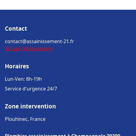
Contact
contact@assainissement-21.fr
Accueil
Informations
Horaires
Lun-Ven: 8h-19h
Service d'urgence 24/7
Zone intervention
Plouhinec, France