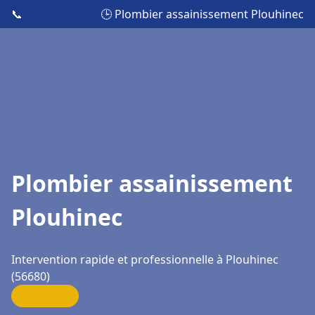
📞
🕒 Plombier assainissement Plouhinec
Plombier assainissement
Plouhinec
Intervention rapide et professionnelle à Plouhinec
(56680)