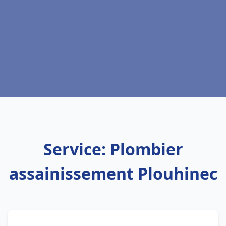
Service: Plombier
assainissement Plouhinec