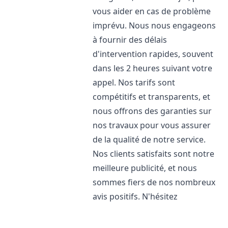
vous aider en cas de problème
imprévu. Nous nous engageons
à fournir des délais
d'intervention rapides, souvent
dans les 2 heures suivant votre
appel. Nos tarifs sont
compétitifs et transparents, et
nous offrons des garanties sur
nos travaux pour vous assurer
de la qualité de notre service.
Nos clients satisfaits sont notre
meilleure publicité, et nous
sommes fiers de nos nombreux
avis positifs. N'hésitez