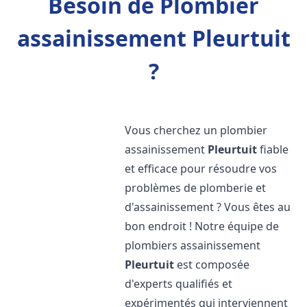
Besoin de Plombier
assainissement Pleurtuit
?
Vous cherchez un plombier
assainissement
Pleurtuit
fiable
et efficace pour résoudre vos
problèmes de plomberie et
d'assainissement ? Vous êtes au
bon endroit ! Notre équipe de
plombiers assainissement
Pleurtuit
est composée
d'experts qualifiés et
expérimentés qui interviennent