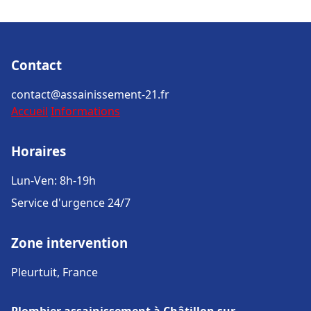
Contact
contact@assainissement-21.fr
Accueil
Informations
Horaires
Lun-Ven: 8h-19h
Service d'urgence 24/7
Zone intervention
Pleurtuit, France