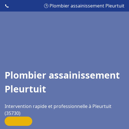
📞
🕒 Plombier assainissement Pleurtuit
Plombier assainissement
Pleurtuit
Intervention rapide et professionnelle à Pleurtuit
(35730)