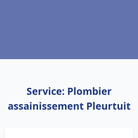
Service: Plombier
assainissement Pleurtuit