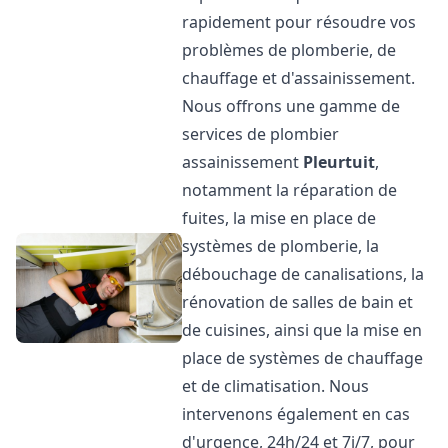
rapidement pour résoudre vos
problèmes de plomberie, de
chauffage et d'assainissement.
Nous offrons une gamme de
services de plombier
assainissement
Pleurtuit
,
notamment la réparation de
fuites, la mise en place de
systèmes de plomberie, la
débouchage de canalisations, la
rénovation de salles de bain et
de cuisines, ainsi que la mise en
place de systèmes de chauffage
et de climatisation. Nous
intervenons également en cas
d'urgence, 24h/24 et 7j/7, pour