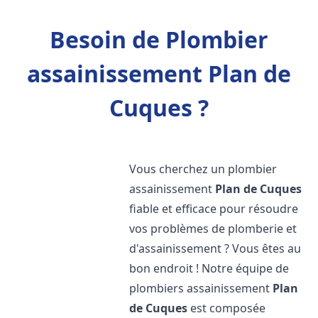
Besoin de Plombier
assainissement Plan de
Cuques ?
Vous cherchez un plombier
assainissement
Plan de Cuques
fiable et efficace pour résoudre
vos problèmes de plomberie et
d'assainissement ? Vous êtes au
bon endroit ! Notre équipe de
plombiers assainissement
Plan
de Cuques
est composée