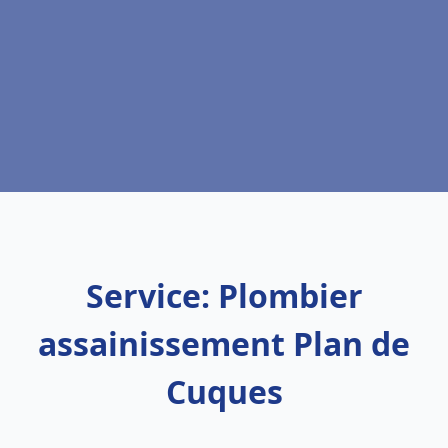
Service: Plombier
assainissement Plan de
Cuques