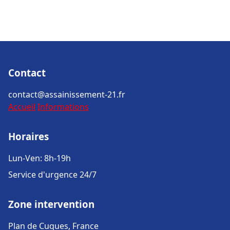
Contact
contact@assainissement-21.fr
Accueil
Informations
Horaires
Lun-Ven: 8h-19h
Service d'urgence 24/7
Zone intervention
Plan de Cuques, France