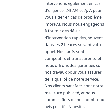
intervenons également en cas
d'urgence, 24h/24 et 7j/7, pour
vous aider en cas de problème
imprévu. Nous nous engageons
à fournir des délais
d'intervention rapides, souvent
dans les 2 heures suivant votre
appel. Nos tarifs sont
compétitifs et transparents, et
nous offrons des garanties sur
nos travaux pour vous assurer
de la qualité de notre service.
Nos clients satisfaits sont notre
meilleure publicité, et nous
sommes fiers de nos nombreux
avis positifs. N'hésitez