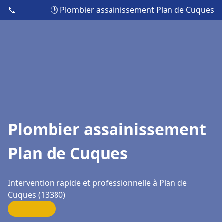
📞
🕒 Plombier assainissement Plan de Cuques
Plombier assainissement
Plan de Cuques
Intervention rapide et professionnelle à Plan de
Cuques (13380)