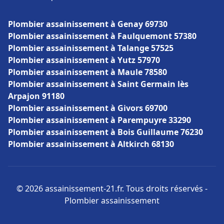
Plombier assainissement à Genay 69730
Plombier assainissement à Faulquemont 57380
Plombier assainissement à Talange 57525
Plombier assainissement à Yutz 57970
Plombier assainissement à Maule 78580
Plombier assainissement à Saint Germain lès
Arpajon 91180
Plombier assainissement à Givors 69700
Plombier assainissement à Parempuyre 33290
Plombier assainissement à Bois Guillaume 76230
Plombier assainissement à Altkirch 68130
© 2026 assainissement-21.fr. Tous droits réservés -
Plombier assainissement