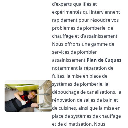
d'experts qualifiés et
expérimentés qui interviennent
rapidement pour résoudre vos
problèmes de plomberie, de
chauffage et d'assainissement.
Nous offrons une gamme de
services de plombier
assainissement
Plan de Cuques
,
notamment la réparation de
fuites, la mise en place de
systèmes de plomberie, la
débouchage de canalisations, la
rénovation de salles de bain et
de cuisines, ainsi que la mise en
place de systèmes de chauffage
et de climatisation. Nous