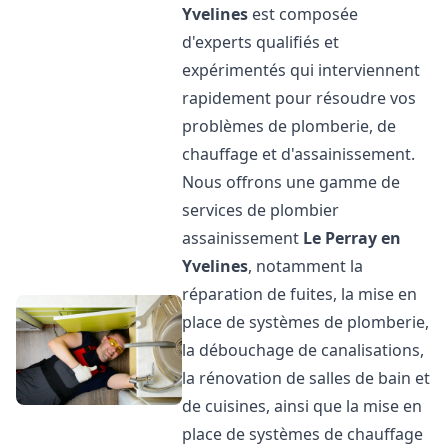
Yvelines
est composée
d'experts qualifiés et
expérimentés qui interviennent
rapidement pour résoudre vos
problèmes de plomberie, de
chauffage et d'assainissement.
Nous offrons une gamme de
services de plombier
assainissement
Le Perray en
Yvelines
, notamment la
réparation de fuites, la mise en
place de systèmes de plomberie,
la débouchage de canalisations,
la rénovation de salles de bain et
de cuisines, ainsi que la mise en
place de systèmes de chauffage