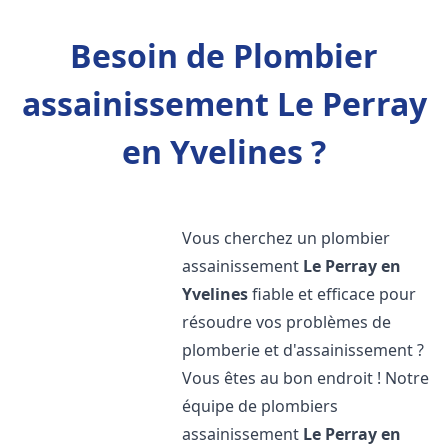
Besoin de Plombier
assainissement Le Perray
en Yvelines ?
Vous cherchez un plombier
assainissement
Le Perray en
Yvelines
fiable et efficace pour
résoudre vos problèmes de
plomberie et d'assainissement ?
Vous êtes au bon endroit ! Notre
équipe de plombiers
assainissement
Le Perray en