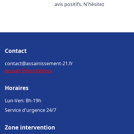
avis positifs. N'hésitez
Contact
contact@assainissement-21.fr
Accueil
Informations
Horaires
Lun-Ven: 8h-19h
Service d'urgence 24/7
Zone intervention