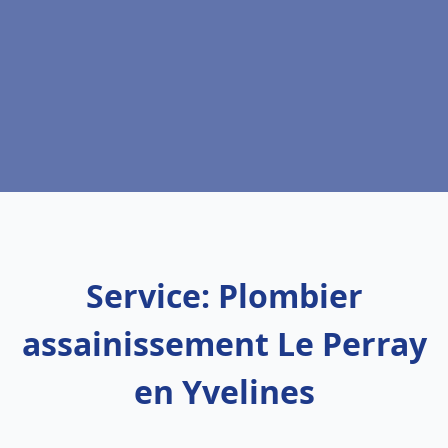
Service: Plombier
assainissement Le Perray
en Yvelines