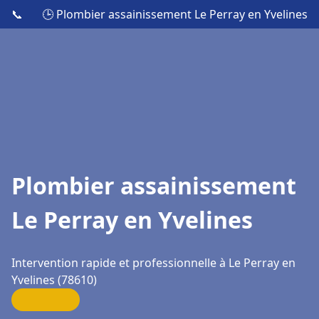
📞
🕒 Plombier assainissement Le Perray en Yvelines
Plombier assainissement
Le Perray en Yvelines
Intervention rapide et professionnelle à Le Perray en
Yvelines (78610)