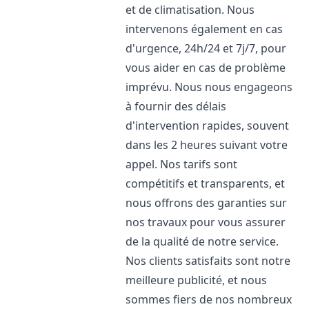
et de climatisation. Nous
intervenons également en cas
d'urgence, 24h/24 et 7j/7, pour
vous aider en cas de problème
imprévu. Nous nous engageons
à fournir des délais
d'intervention rapides, souvent
dans les 2 heures suivant votre
appel. Nos tarifs sont
compétitifs et transparents, et
nous offrons des garanties sur
nos travaux pour vous assurer
de la qualité de notre service.
Nos clients satisfaits sont notre
meilleure publicité, et nous
sommes fiers de nos nombreux