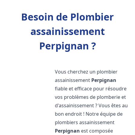
Besoin de Plombier
assainissement
Perpignan ?
Vous cherchez un plombier
assainissement
Perpignan
fiable et efficace pour résoudre
vos problèmes de plomberie et
d'assainissement ? Vous êtes au
bon endroit ! Notre équipe de
plombiers assainissement
Perpignan
est composée