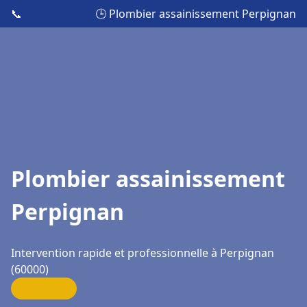
📞
🕒 Plombier assainissement Perpignan
Plombier assainissement
Perpignan
Intervention rapide et professionnelle à Perpignan
(60000)