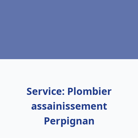
Service: Plombier
assainissement
Perpignan