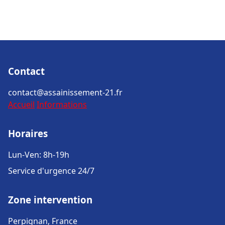
Contact
contact@assainissement-21.fr
Accueil
Informations
Horaires
Lun-Ven: 8h-19h
Service d'urgence 24/7
Zone intervention
Perpignan, France