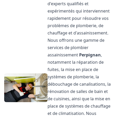
d'experts qualifiés et
expérimentés qui interviennent
rapidement pour résoudre vos
problèmes de plomberie, de
chauffage et d'assainissement.
Nous offrons une gamme de
services de plombier
assainissement
Perpignan
,
notamment la réparation de
fuites, la mise en place de
systèmes de plomberie, la
débouchage de canalisations, la
rénovation de salles de bain et
de cuisines, ainsi que la mise en
place de systèmes de chauffage
et de climatisation. Nous