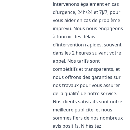
intervenons également en cas
d'urgence, 24h/24 et 7j/7, pour
vous aider en cas de problème
imprévu. Nous nous engageons
à fournir des délais
d'intervention rapides, souvent
dans les 2 heures suivant votre
appel. Nos tarifs sont
compétitifs et transparents, et
nous offrons des garanties sur
nos travaux pour vous assurer
de la qualité de notre service.
Nos clients satisfaits sont notre
meilleure publicité, et nous
sommes fiers de nos nombreux
avis positifs. N'hésitez