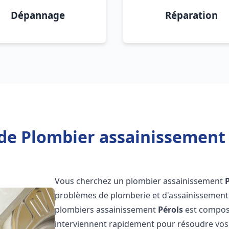
Dépannage
Réparation
de Plombier assainissement 
Vous cherchez un plombier assainissement
problèmes de plomberie et d'assainissement 
plombiers assainissement
Pérols
est composé
interviennent rapidement pour résoudre vos