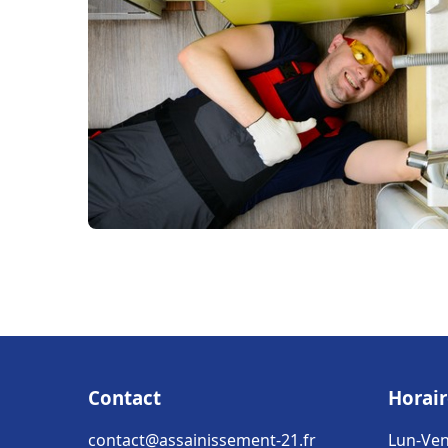
Contact
Horair
contact@assainissement-21.fr
Lun-Ven