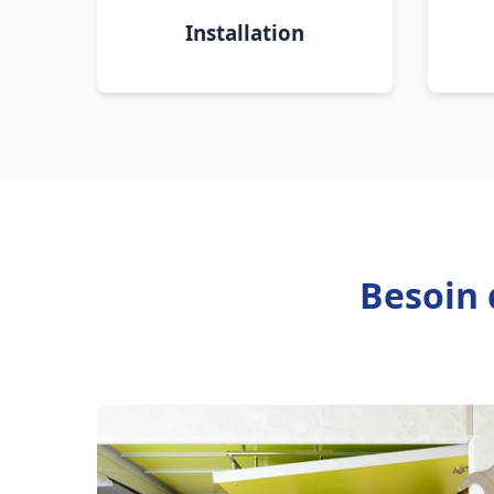
Installation
Besoin 