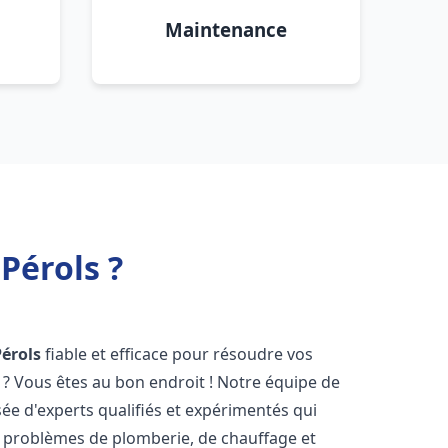
Maintenance
Pérols ?
Pérols
fiable et efficace pour résoudre vos
? Vous êtes au bon endroit ! Notre équipe de
e d'experts qualifiés et expérimentés qui
 problèmes de plomberie, de chauffage et