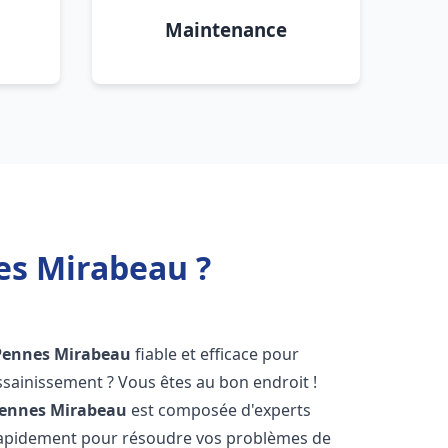
Maintenance
es Mirabeau ?
Pennes Mirabeau
fiable et efficace pour
sainissement ? Vous êtes au bon endroit !
ennes Mirabeau
est composée d'experts
 rapidement pour résoudre vos problèmes de