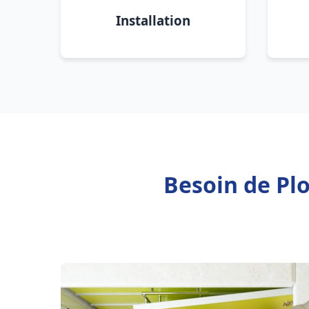
Installation
Besoin de Pl