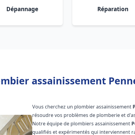
Dépannage
Réparation
ombier assainissement Penn
Vous cherchez un plombier assainissement
résoudre vos problèmes de plomberie et d'as
Notre équipe de plombiers assainissement
P
qualifiés et expérimentés qui interviennent