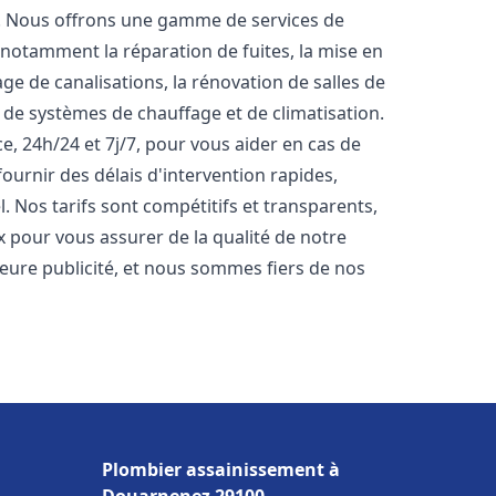
t. Nous offrons une gamme de services de
 notamment la réparation de fuites, la mise en
e de canalisations, la rénovation de salles de
e de systèmes de chauffage et de climatisation.
, 24h/24 et 7j/7, pour vous aider en cas de
rnir des délais d'intervention rapides,
. Nos tarifs sont compétitifs et transparents,
x pour vous assurer de la qualité de notre
lleure publicité, et nous sommes fiers de nos
Plombier assainissement à