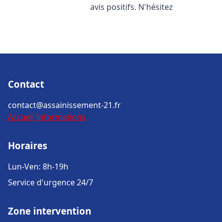
avis positifs. N'hésitez
Contact
contact@assainissement-21.fr
Accueil
Informations
Horaires
Lun-Ven: 8h-19h
Service d'urgence 24/7
Zone intervention