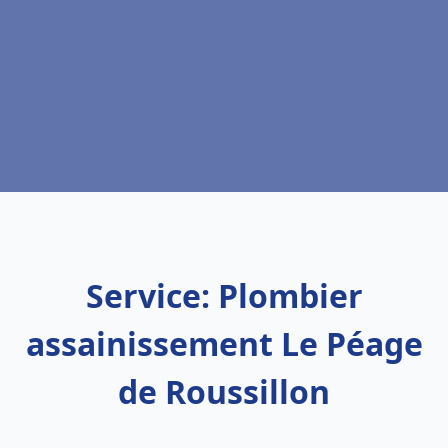
Service: Plombier
assainissement Le Péage
de Roussillon