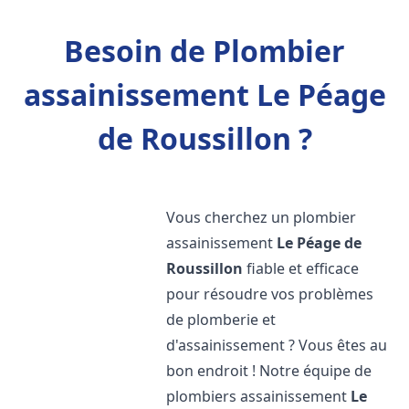
Besoin de Plombier
assainissement Le Péage
de Roussillon ?
Vous cherchez un plombier
assainissement
Le Péage de
Roussillon
fiable et efficace
pour résoudre vos problèmes
de plomberie et
d'assainissement ? Vous êtes au
bon endroit ! Notre équipe de
plombiers assainissement
Le