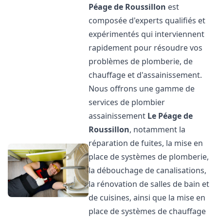
Péage de Roussillon
est
composée d'experts qualifiés et
expérimentés qui interviennent
rapidement pour résoudre vos
problèmes de plomberie, de
chauffage et d'assainissement.
Nous offrons une gamme de
services de plombier
assainissement
Le Péage de
Roussillon
, notamment la
réparation de fuites, la mise en
place de systèmes de plomberie,
la débouchage de canalisations,
la rénovation de salles de bain et
de cuisines, ainsi que la mise en
place de systèmes de chauffage