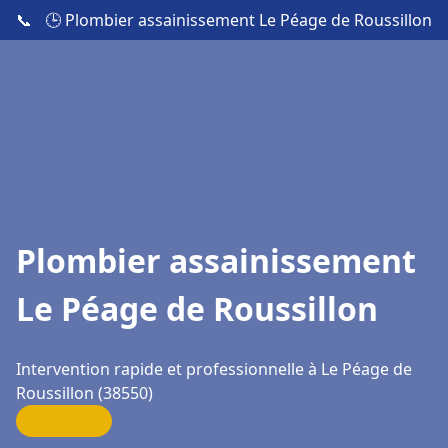
📞
🕒 Plombier assainissement Le Péage de Roussillon
Plombier assainissement
Le Péage de Roussillon
Intervention rapide et professionnelle à Le Péage de
Roussillon (38550)