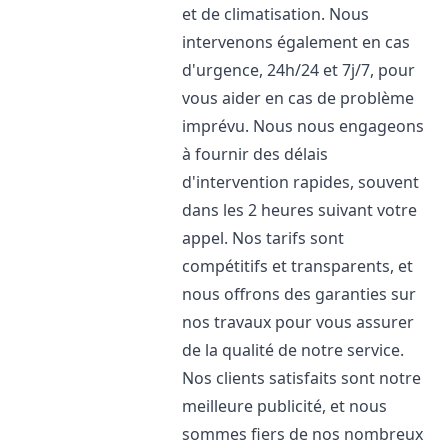
et de climatisation. Nous
intervenons également en cas
d'urgence, 24h/24 et 7j/7, pour
vous aider en cas de problème
imprévu. Nous nous engageons
à fournir des délais
d'intervention rapides, souvent
dans les 2 heures suivant votre
appel. Nos tarifs sont
compétitifs et transparents, et
nous offrons des garanties sur
nos travaux pour vous assurer
de la qualité de notre service.
Nos clients satisfaits sont notre
meilleure publicité, et nous
sommes fiers de nos nombreux