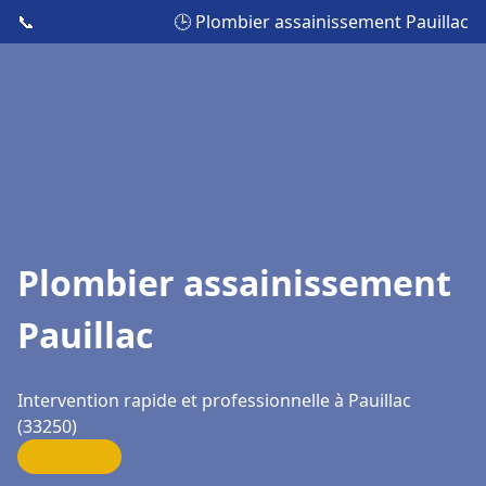
📞
🕒 Plombier assainissement Pauillac
Plombier assainissement
Pauillac
Intervention rapide et professionnelle à Pauillac
(33250)