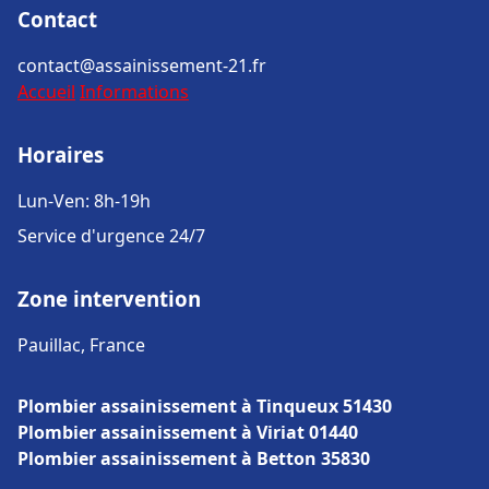
Contact
contact@assainissement-21.fr
Accueil
Informations
Horaires
Lun-Ven: 8h-19h
Service d'urgence 24/7
Zone intervention
Pauillac, France
Plombier assainissement à Tinqueux 51430
Plombier assainissement à Viriat 01440
Plombier assainissement à Betton 35830