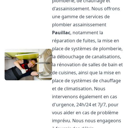
plomberie, de chauffage et
d'assainissement. Nous offrons
une gamme de services de
plombier assainissement
Pauillac
, notamment la
réparation de fuites, la mise en
place de systèmes de plomberie,
la débouchage de canalisations,
la rénovation de salles de bain et
de cuisines, ainsi que la mise en
place de systèmes de chauffage
et de climatisation. Nous
intervenons également en cas
d'urgence, 24h/24 et 7j/7, pour
vous aider en cas de problème
imprévu. Nous nous engageons