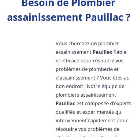
Besoin de Plombier
assainissement Pauillac ?
Vous cherchez un plombier
assainissement
Pauillac
fiable
et efficace pour résoudre vos
problèmes de plomberie et
d'assainissement ? Vous êtes au
bon endroit ! Notre équipe de
plombiers assainissement
Pauillac
est composée d'experts
qualifiés et expérimentés qui
interviennent rapidement pour
résoudre vos problèmes de