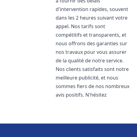
à fournir des délais
d'intervention rapides, souvent
dans les 2 heures suivant votre
appel. Nos tarifs sont
compétitifs et transparents, et
nous offrons des garanties sur
nos travaux pour vous assurer
de la qualité de notre service.
Nos clients satisfaits sont notre
meilleure publicité, et nous
sommes fiers de nos nombreux
avis positifs. N'hésitez