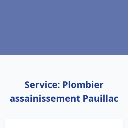
Service: Plombier
assainissement Pauillac