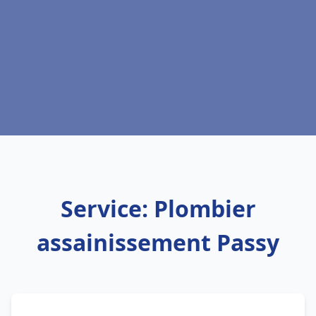
Service: Plombier
assainissement Passy