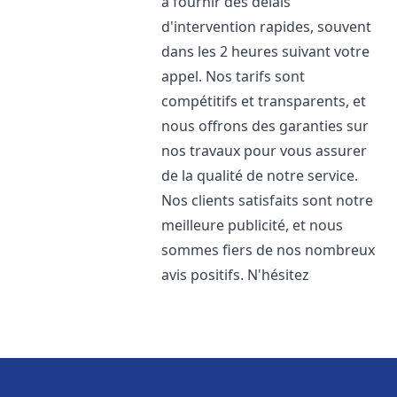
à fournir des délais
d'intervention rapides, souvent
dans les 2 heures suivant votre
appel. Nos tarifs sont
compétitifs et transparents, et
nous offrons des garanties sur
nos travaux pour vous assurer
de la qualité de notre service.
Nos clients satisfaits sont notre
meilleure publicité, et nous
sommes fiers de nos nombreux
avis positifs. N'hésitez