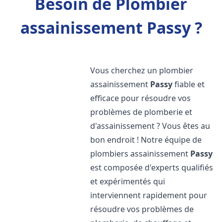
Besoin de Plombier
assainissement Passy ?
Vous cherchez un plombier
assainissement
Passy
fiable et
efficace pour résoudre vos
problèmes de plomberie et
d'assainissement ? Vous êtes au
bon endroit ! Notre équipe de
plombiers assainissement
Passy
est composée d'experts qualifiés
et expérimentés qui
interviennent rapidement pour
résoudre vos problèmes de