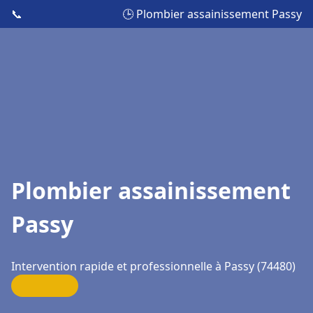
📞
🕒 Plombier assainissement Passy
Plombier assainissement
Passy
Intervention rapide et professionnelle à Passy (74480)