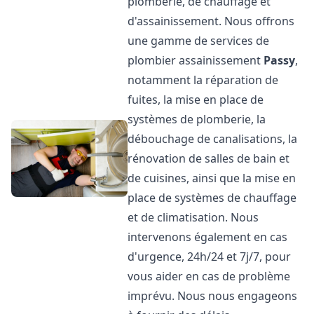
plomberie, de chauffage et
d'assainissement. Nous offrons
une gamme de services de
plombier assainissement
Passy
,
notamment la réparation de
fuites, la mise en place de
systèmes de plomberie, la
débouchage de canalisations, la
rénovation de salles de bain et
de cuisines, ainsi que la mise en
place de systèmes de chauffage
et de climatisation. Nous
intervenons également en cas
d'urgence, 24h/24 et 7j/7, pour
vous aider en cas de problème
imprévu. Nous nous engageons