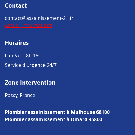
Contact
contact@assainissement-21.fr
Accueil
Informations
Horaires
Lun-Ven: 8h-19h
Service d'urgence 24/7
Zone intervention
Passy, France
Plombier assainissement à Mulhouse 68100
Plombier assainissement à Dinard 35800