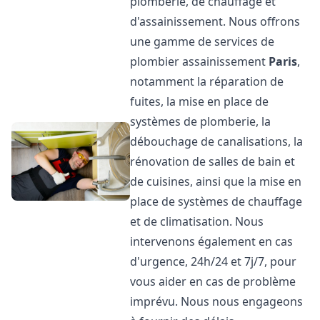
plomberie, de chauffage et
d'assainissement. Nous offrons
une gamme de services de
plombier assainissement
Paris
,
notamment la réparation de
fuites, la mise en place de
systèmes de plomberie, la
débouchage de canalisations, la
rénovation de salles de bain et
de cuisines, ainsi que la mise en
place de systèmes de chauffage
et de climatisation. Nous
intervenons également en cas
d'urgence, 24h/24 et 7j/7, pour
vous aider en cas de problème
imprévu. Nous nous engageons