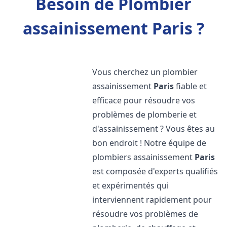
Besoin de Plombier
assainissement Paris ?
Vous cherchez un plombier
assainissement
Paris
fiable et
efficace pour résoudre vos
problèmes de plomberie et
d'assainissement ? Vous êtes au
bon endroit ! Notre équipe de
plombiers assainissement
Paris
est composée d'experts qualifiés
et expérimentés qui
interviennent rapidement pour
résoudre vos problèmes de