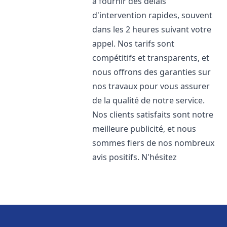
à fournir des délais
d'intervention rapides, souvent
dans les 2 heures suivant votre
appel. Nos tarifs sont
compétitifs et transparents, et
nous offrons des garanties sur
nos travaux pour vous assurer
de la qualité de notre service.
Nos clients satisfaits sont notre
meilleure publicité, et nous
sommes fiers de nos nombreux
avis positifs. N'hésitez