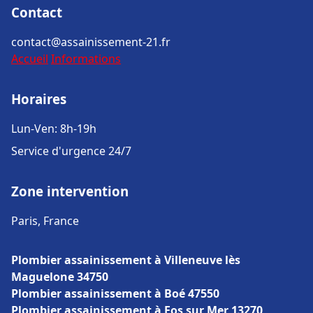
Contact
contact@assainissement-21.fr
Accueil
Informations
Horaires
Lun-Ven: 8h-19h
Service d'urgence 24/7
Zone intervention
Paris, France
Plombier assainissement à Villeneuve lès
Maguelone 34750
Plombier assainissement à Boé 47550
Plombier assainissement à Fos sur Mer 13270