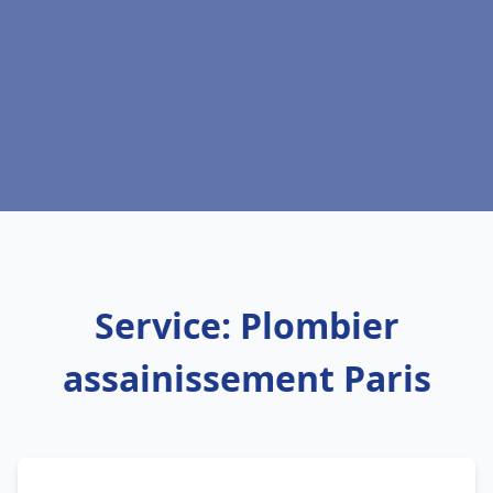
Service: Plombier
assainissement Paris