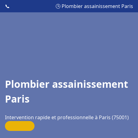
📞
🕒 Plombier assainissement Paris
Plombier assainissement
Paris
Intervention rapide et professionnelle à Paris (75001)