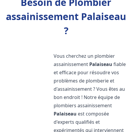
Besoin de Plombier
assainissement Palaiseau
?
Vous cherchez un plombier
assainissement
Palaiseau
fiable
et efficace pour résoudre vos
problèmes de plomberie et
d'assainissement ? Vous êtes au
bon endroit ! Notre équipe de
plombiers assainissement
Palaiseau
est composée
d'experts qualifiés et
expérimentés qui interviennent