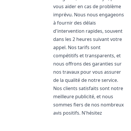
vous aider en cas de problème
imprévu. Nous nous engageons
à fournir des délais
d'intervention rapides, souvent
dans les 2 heures suivant votre
appel. Nos tarifs sont
compétitifs et transparents, et
nous offrons des garanties sur
nos travaux pour vous assurer
de la qualité de notre service.
Nos clients satisfaits sont notre
meilleure publicité, et nous
sommes fiers de nos nombreux
avis positifs. N'hésitez