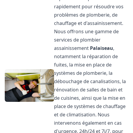
rapidement pour résoudre vos
problèmes de plomberie, de
chauffage et d'assainissement.
Nous offrons une gamme de
services de plombier
assainissement
Palaiseau
,
notamment la réparation de
fuites, la mise en place de
systèmes de plomberie, la
débouchage de canalisations, la
rénovation de salles de bain et
de cuisines, ainsi que la mise en
place de systèmes de chauffage
et de climatisation. Nous
intervenons également en cas
d'urgence, 24h/24 et 7j/7, pour