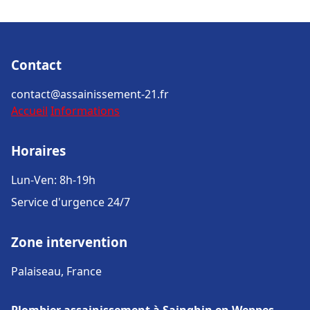
Contact
contact@assainissement-21.fr
Accueil
Informations
Horaires
Lun-Ven: 8h-19h
Service d'urgence 24/7
Zone intervention
Palaiseau, France