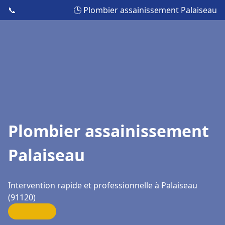
📞
🕒 Plombier assainissement Palaiseau
Plombier assainissement
Palaiseau
Intervention rapide et professionnelle à Palaiseau
(91120)