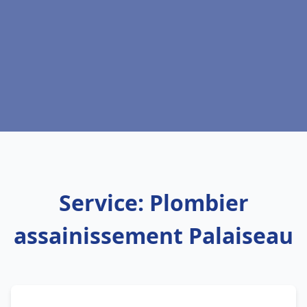
Service: Plombier
assainissement Palaiseau