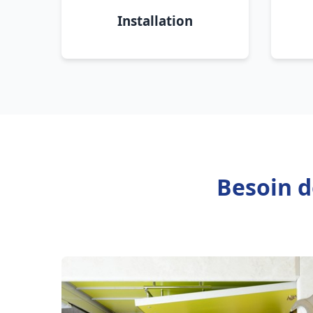
Installation
Besoin d