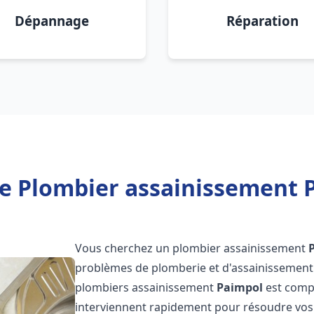
Dépannage
Réparation
e Plombier assainissement 
Vous cherchez un plombier assainissement
problèmes de plomberie et d'assainissement 
plombiers assainissement
Paimpol
est compo
interviennent rapidement pour résoudre vos