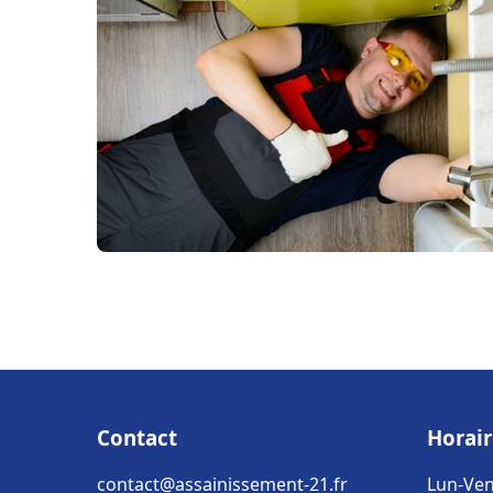
Contact
Horair
contact@assainissement-21.fr
Lun-Ven