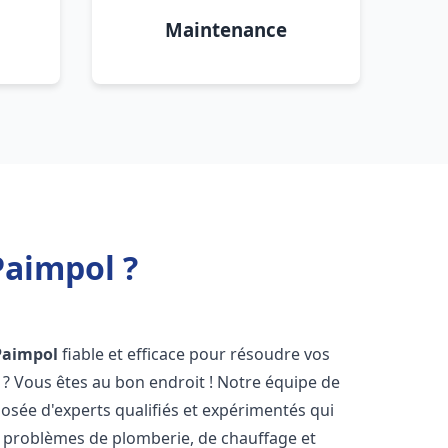
Maintenance
Paimpol ?
Paimpol
fiable et efficace pour résoudre vos
? Vous êtes au bon endroit ! Notre équipe de
sée d'experts qualifiés et expérimentés qui
 problèmes de plomberie, de chauffage et