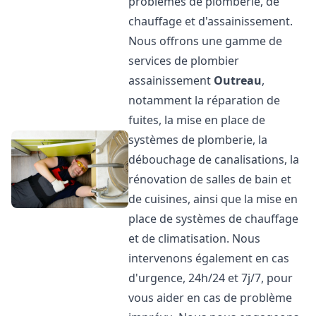
problèmes de plomberie, de
chauffage et d'assainissement.
Nous offrons une gamme de
services de plombier
assainissement
Outreau
,
notamment la réparation de
fuites, la mise en place de
systèmes de plomberie, la
débouchage de canalisations, la
rénovation de salles de bain et
de cuisines, ainsi que la mise en
place de systèmes de chauffage
et de climatisation. Nous
intervenons également en cas
d'urgence, 24h/24 et 7j/7, pour
vous aider en cas de problème