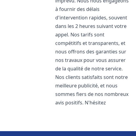
imprévu. Nous nous engageons
à fournir des délais
d'intervention rapides, souvent
dans les 2 heures suivant votre
appel. Nos tarifs sont
compétitifs et transparents, et
nous offrons des garanties sur
nos travaux pour vous assurer
de la qualité de notre service.
Nos clients satisfaits sont notre
meilleure publicité, et nous
sommes fiers de nos nombreux
avis positifs. N'hésitez