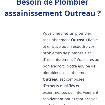
Besoin de Plombier
assainissement Outreau ?
Vous cherchez un plombier
assainissement
Outreau
fiable
et efficace pour résoudre vos
problèmes de plomberie et
d'assainissement ? Vous êtes au
bon endroit ! Notre équipe de
plombiers assainissement
Outreau
est composée
d'experts qualifiés et
expérimentés qui interviennent
rapidement pour résoudre vos