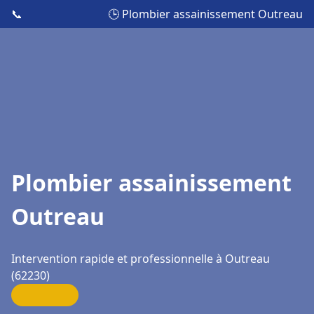
📞
🕒 Plombier assainissement Outreau
Plombier assainissement
Outreau
Intervention rapide et professionnelle à Outreau
(62230)