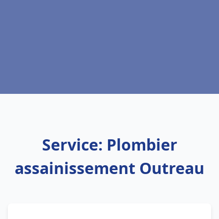
Service: Plombier
assainissement Outreau