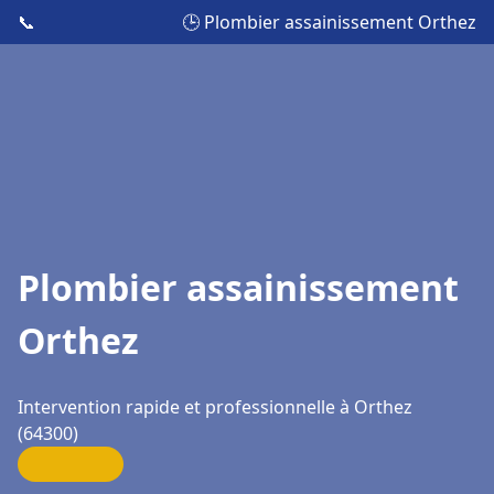
📞
🕒 Plombier assainissement Orthez
Plombier assainissement
Orthez
Intervention rapide et professionnelle à Orthez
(64300)