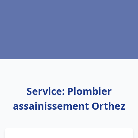
Service: Plombier
assainissement Orthez