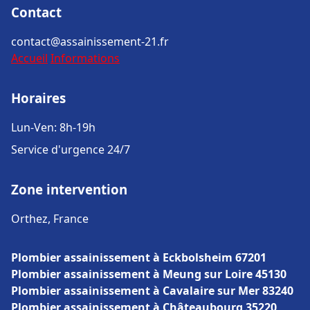
Contact
contact@assainissement-21.fr
Accueil
Informations
Horaires
Lun-Ven: 8h-19h
Service d'urgence 24/7
Zone intervention
Orthez, France
Plombier assainissement à Eckbolsheim 67201
Plombier assainissement à Meung sur Loire 45130
Plombier assainissement à Cavalaire sur Mer 83240
Plombier assainissement à Châteaubourg 35220