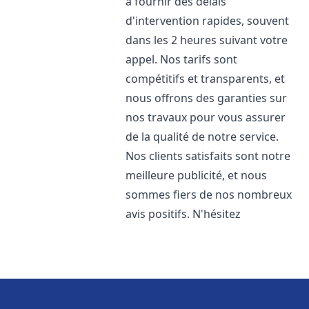
à fournir des délais
d'intervention rapides, souvent
dans les 2 heures suivant votre
appel. Nos tarifs sont
compétitifs et transparents, et
nous offrons des garanties sur
nos travaux pour vous assurer
de la qualité de notre service.
Nos clients satisfaits sont notre
meilleure publicité, et nous
sommes fiers de nos nombreux
avis positifs. N'hésitez