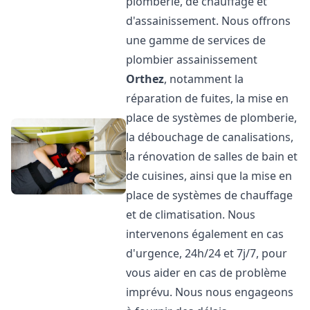
plomberie, de chauffage et
d'assainissement. Nous offrons
une gamme de services de
plombier assainissement
Orthez
, notamment la
réparation de fuites, la mise en
place de systèmes de plomberie,
la débouchage de canalisations,
la rénovation de salles de bain et
de cuisines, ainsi que la mise en
place de systèmes de chauffage
et de climatisation. Nous
intervenons également en cas
d'urgence, 24h/24 et 7j/7, pour
vous aider en cas de problème
imprévu. Nous nous engageons