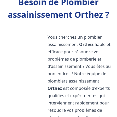
Besoin de Plombier
assainissement Orthez ?
Vous cherchez un plombier
assainissement
Orthez
fiable et
efficace pour résoudre vos
problèmes de plomberie et
d'assainissement ? Vous êtes au
bon endroit ! Notre équipe de
plombiers assainissement
Orthez
est composée d'experts
qualifiés et expérimentés qui
interviennent rapidement pour
résoudre vos problèmes de