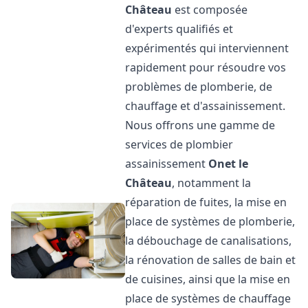
Château
est composée
d'experts qualifiés et
expérimentés qui interviennent
rapidement pour résoudre vos
problèmes de plomberie, de
chauffage et d'assainissement.
Nous offrons une gamme de
services de plombier
assainissement
Onet le
Château
, notamment la
réparation de fuites, la mise en
place de systèmes de plomberie,
la débouchage de canalisations,
la rénovation de salles de bain et
de cuisines, ainsi que la mise en
place de systèmes de chauffage