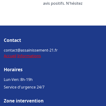
avis positifs. N'hésitez
Contact
contact@assainissement-21.fr
Accueil
Informations
Horaires
Lun-Ven: 8h-19h
Service d'urgence 24/7
Zone intervention