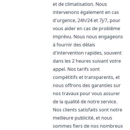
et de climatisation. Nous
intervenons également en cas
d'urgence, 24h/24 et 7j/7, pour
vous aider en cas de problème
imprévu. Nous nous engageons
à fournir des délais
d'intervention rapides, souvent
dans les 2 heures suivant votre
appel. Nos tarifs sont
compétitifs et transparents, et
nous offrons des garanties sur
nos travaux pour vous assurer
de la qualité de notre service.
Nos clients satisfaits sont notre
meilleure publicité, et nous
sommes fiers de nos nombreux