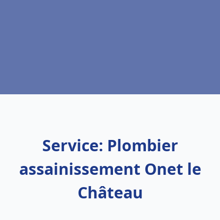
Service: Plombier
assainissement Onet le
Château