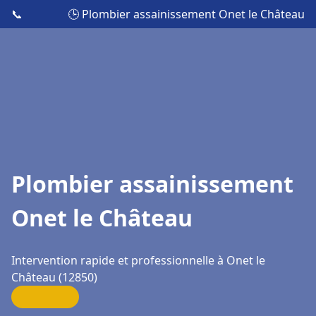
📞
🕒 Plombier assainissement Onet le Château
Plombier assainissement
Onet le Château
Intervention rapide et professionnelle à Onet le
Château (12850)