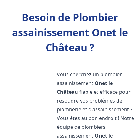
Besoin de Plombier
assainissement Onet le
Château ?
Vous cherchez un plombier
assainissement
Onet le
Château
fiable et efficace pour
résoudre vos problèmes de
plomberie et d'assainissement ?
Vous êtes au bon endroit ! Notre
équipe de plombiers
assainissement
Onet le