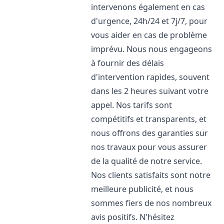
intervenons également en cas
d'urgence, 24h/24 et 7j/7, pour
vous aider en cas de problème
imprévu. Nous nous engageons
à fournir des délais
d'intervention rapides, souvent
dans les 2 heures suivant votre
appel. Nos tarifs sont
compétitifs et transparents, et
nous offrons des garanties sur
nos travaux pour vous assurer
de la qualité de notre service.
Nos clients satisfaits sont notre
meilleure publicité, et nous
sommes fiers de nos nombreux
avis positifs. N'hésitez