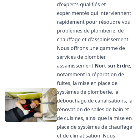
d'experts qualifiés et
expérimentés qui interviennent
rapidement pour résoudre vos
problèmes de plomberie, de
chauffage et d'assainissement.
Nous offrons une gamme de
services de plombier
assainissement
Nort sur Erdre
,
notamment la réparation de
fuites, la mise en place de
systèmes de plomberie, la
débouchage de canalisations, la
rénovation de salles de bain et
de cuisines, ainsi que la mise en
place de systèmes de chauffage
et de climatisation. Nous