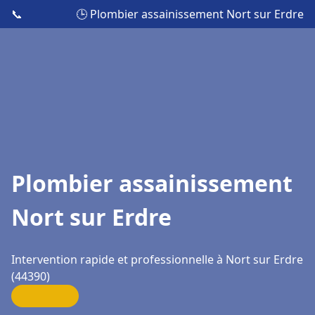
📞
🕒 Plombier assainissement Nort sur Erdre
Plombier assainissement
Nort sur Erdre
Intervention rapide et professionnelle à Nort sur Erdre
(44390)