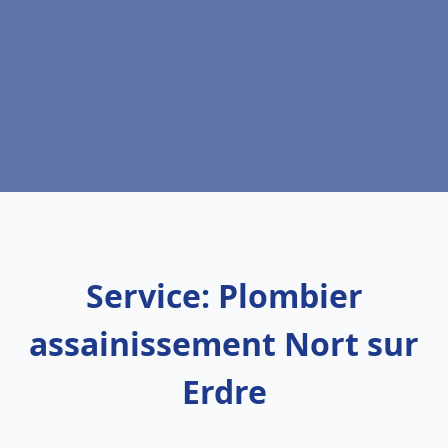
Service: Plombier
assainissement Nort sur
Erdre