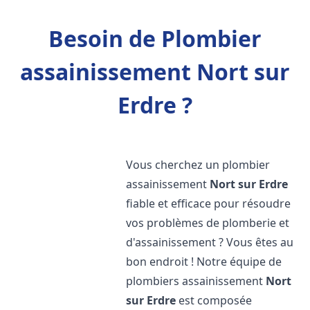
Besoin de Plombier
assainissement Nort sur
Erdre ?
Vous cherchez un plombier
assainissement
Nort sur Erdre
fiable et efficace pour résoudre
vos problèmes de plomberie et
d'assainissement ? Vous êtes au
bon endroit ! Notre équipe de
plombiers assainissement
Nort
sur Erdre
est composée