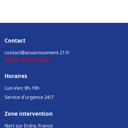
Contact
contact@assainissement-21.fr
Accueil
Informations
Horaires
Lun-Ven: 8h-19h
Service d'urgence 24/7
Zone intervention
Nort sur Erdre, France