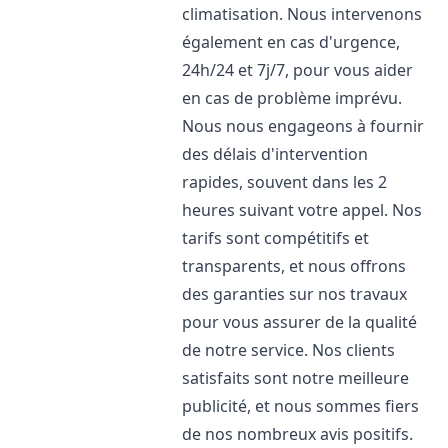
climatisation. Nous intervenons
également en cas d'urgence,
24h/24 et 7j/7, pour vous aider
en cas de problème imprévu.
Nous nous engageons à fournir
des délais d'intervention
rapides, souvent dans les 2
heures suivant votre appel. Nos
tarifs sont compétitifs et
transparents, et nous offrons
des garanties sur nos travaux
pour vous assurer de la qualité
de notre service. Nos clients
satisfaits sont notre meilleure
publicité, et nous sommes fiers
de nos nombreux avis positifs.