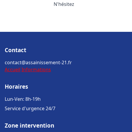
N'hésitez
Contact
contact@assainissement-21.fr
Accueil
Informations
Horaires
Lun-Ven: 8h-19h
Service d'urgence 24/7
Zone intervention