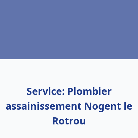
Service: Plombier
assainissement Nogent le
Rotrou