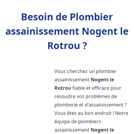
Besoin de Plombier
assainissement Nogent le
Rotrou ?
Vous cherchez un plombier
assainissement
Nogent le
Rotrou
fiable et efficace pour
résoudre vos problèmes de
plomberie et d'assainissement ?
Vous êtes au bon endroit ! Notre
équipe de plombiers
assainissement
Nogent le