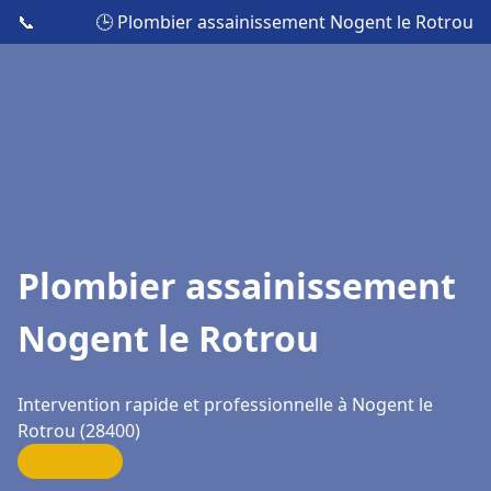
📞
🕒 Plombier assainissement Nogent le Rotrou
Plombier assainissement
Nogent le Rotrou
Intervention rapide et professionnelle à Nogent le
Rotrou (28400)