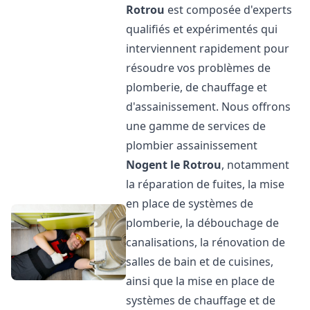
Rotrou
est composée d'experts
qualifiés et expérimentés qui
interviennent rapidement pour
résoudre vos problèmes de
plomberie, de chauffage et
d'assainissement. Nous offrons
une gamme de services de
plombier assainissement
Nogent le Rotrou
, notamment
la réparation de fuites, la mise
en place de systèmes de
plomberie, la débouchage de
canalisations, la rénovation de
salles de bain et de cuisines,
ainsi que la mise en place de
systèmes de chauffage et de