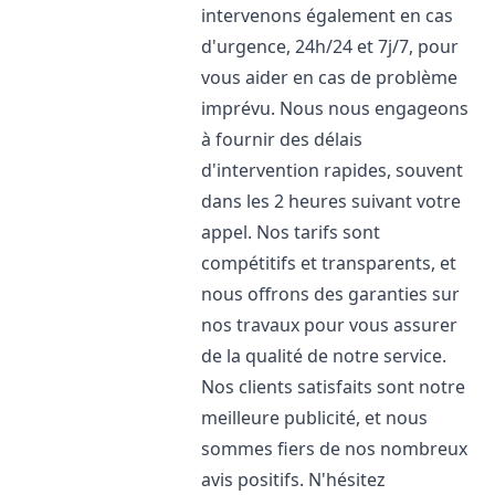
intervenons également en cas
d'urgence, 24h/24 et 7j/7, pour
vous aider en cas de problème
imprévu. Nous nous engageons
à fournir des délais
d'intervention rapides, souvent
dans les 2 heures suivant votre
appel. Nos tarifs sont
compétitifs et transparents, et
nous offrons des garanties sur
nos travaux pour vous assurer
de la qualité de notre service.
Nos clients satisfaits sont notre
meilleure publicité, et nous
sommes fiers de nos nombreux
avis positifs. N'hésitez