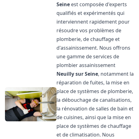
Seine
est composée d'experts
qualifiés et expérimentés qui
interviennent rapidement pour
résoudre vos problèmes de
plomberie, de chauffage et
d'assainissement. Nous offrons
une gamme de services de
plombier assainissement
Neuilly sur Seine
, notamment la
réparation de fuites, la mise en
place de systèmes de plomberie,
la débouchage de canalisations,
la rénovation de salles de bain et
de cuisines, ainsi que la mise en
place de systèmes de chauffage
et de climatisation. Nous