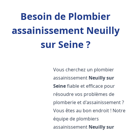
Besoin de Plombier
assainissement Neuilly
sur Seine ?
Vous cherchez un plombier
assainissement
Neuilly sur
Seine
fiable et efficace pour
résoudre vos problèmes de
plomberie et d'assainissement ?
Vous êtes au bon endroit ! Notre
équipe de plombiers
assainissement
Neuilly sur