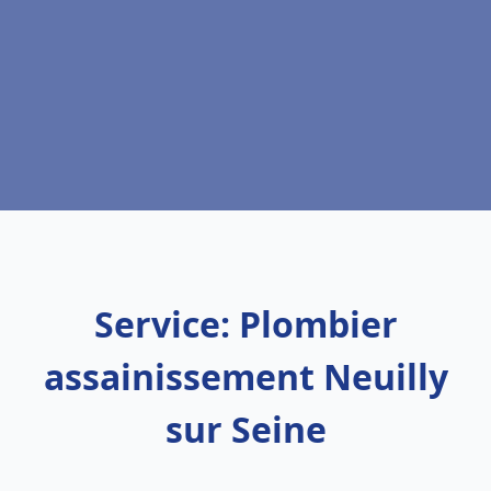
Service: Plombier
assainissement Neuilly
sur Seine