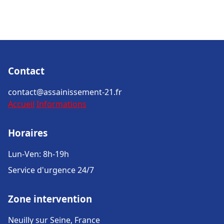
Contact
contact@assainissement-21.fr
Accueil
Informations
Horaires
Lun-Ven: 8h-19h
Service d'urgence 24/7
Zone intervention
Neuilly sur Seine, France