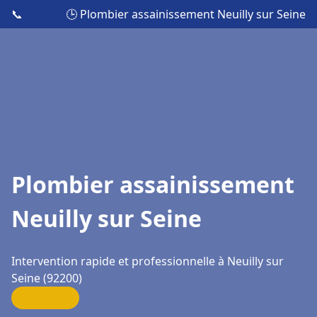
📞
🕒 Plombier assainissement Neuilly sur Seine
Plombier assainissement
Neuilly sur Seine
Intervention rapide et professionnelle à Neuilly sur
Seine (92200)