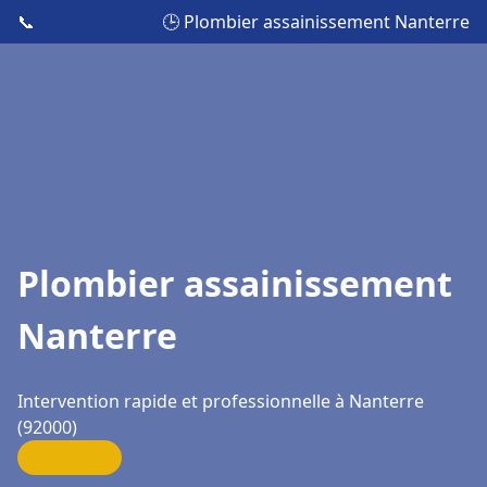
📞
🕒 Plombier assainissement Nanterre
Plombier assainissement
Nanterre
Intervention rapide et professionnelle à Nanterre
(92000)