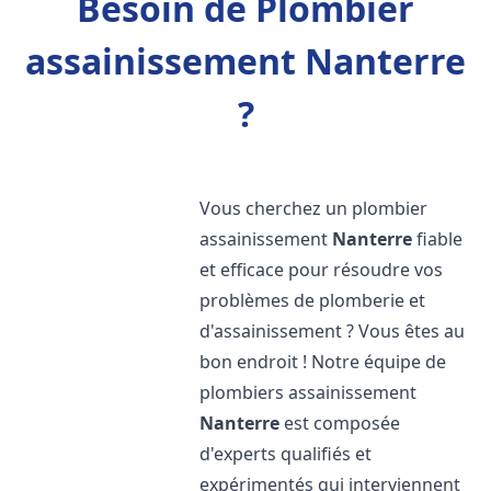
Besoin de Plombier
assainissement Nanterre
?
Vous cherchez un plombier
assainissement
Nanterre
fiable
et efficace pour résoudre vos
problèmes de plomberie et
d'assainissement ? Vous êtes au
bon endroit ! Notre équipe de
plombiers assainissement
Nanterre
est composée
d'experts qualifiés et
expérimentés qui interviennent