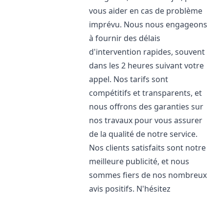
vous aider en cas de problème
imprévu. Nous nous engageons
à fournir des délais
d'intervention rapides, souvent
dans les 2 heures suivant votre
appel. Nos tarifs sont
compétitifs et transparents, et
nous offrons des garanties sur
nos travaux pour vous assurer
de la qualité de notre service.
Nos clients satisfaits sont notre
meilleure publicité, et nous
sommes fiers de nos nombreux
avis positifs. N'hésitez