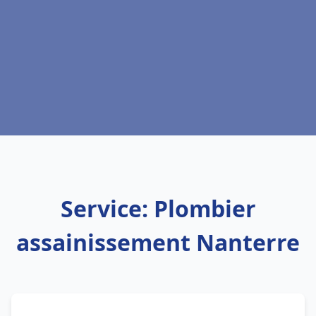
Service: Plombier
assainissement Nanterre