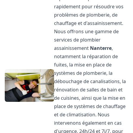
rapidement pour résoudre vos
problèmes de plomberie, de
chauffage et d'assainissement.
Nous offrons une gamme de
services de plombier
assainissement
Nanterre
,
notamment la réparation de
fuites, la mise en place de
systèmes de plomberie, la
débouchage de canalisations, la
rénovation de salles de bain et
de cuisines, ainsi que la mise en
place de systèmes de chauffage
et de climatisation. Nous
intervenons également en cas
d'urgence, 24h/24 et 7j/7, pour