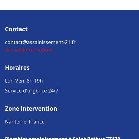
Contact
contact@assainissement-21.fr
Accueil
Informations
Horaires
Lun-Ven: 8h-19h
Service d'urgence 24/7
Zone intervention
Nanterre, France