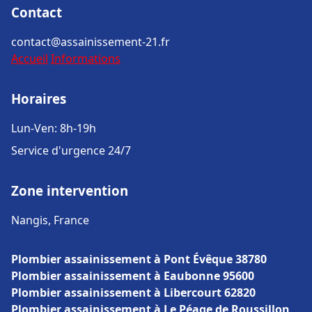
Contact
contact@assainissement-21.fr
Accueil
Informations
Horaires
Lun-Ven: 8h-19h
Service d'urgence 24/7
Zone intervention
Nangis, France
Plombier assainissement à Pont Évêque 38780
Plombier assainissement à Eaubonne 95600
Plombier assainissement à Libercourt 62820
Plombier assainissement à Le Péage de Roussillon