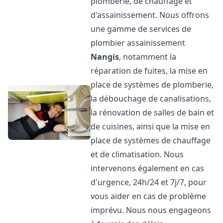
plomberie, de chauffage et
d'assainissement. Nous offrons
une gamme de services de
plombier assainissement
Nangis
, notamment la
réparation de fuites, la mise en
place de systèmes de plomberie,
la débouchage de canalisations,
la rénovation de salles de bain et
de cuisines, ainsi que la mise en
place de systèmes de chauffage
et de climatisation. Nous
intervenons également en cas
d'urgence, 24h/24 et 7j/7, pour
vous aider en cas de problème
imprévu. Nous nous engageons