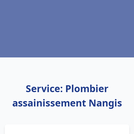
Service: Plombier
assainissement Nangis