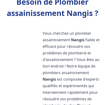
Besoin de Plombier
assainissement Nangis ?
Vous cherchez un plombier
assainissement
Nangis
fiable et
efficace pour résoudre vos
problèmes de plomberie et
d'assainissement ? Vous êtes au
bon endroit ! Notre équipe de
plombiers assainissement
Nangis
est composée d'experts
qualifiés et expérimentés qui
interviennent rapidement pour
résoudre vos problèmes de