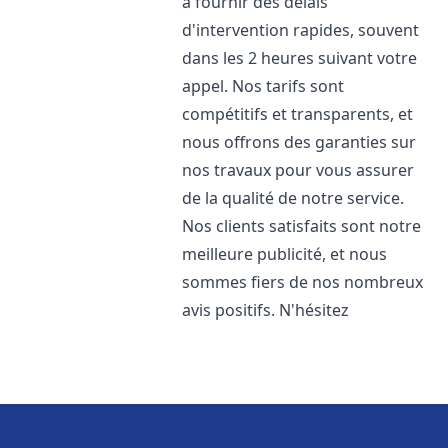
à fournir des délais
d'intervention rapides, souvent
dans les 2 heures suivant votre
appel. Nos tarifs sont
compétitifs et transparents, et
nous offrons des garanties sur
nos travaux pour vous assurer
de la qualité de notre service.
Nos clients satisfaits sont notre
meilleure publicité, et nous
sommes fiers de nos nombreux
avis positifs. N'hésitez