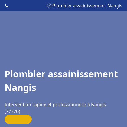
📞
🕒 Plombier assainissement Nangis
Plombier assainissement
Nangis
Intervention rapide et professionnelle à Nangis
(77370)