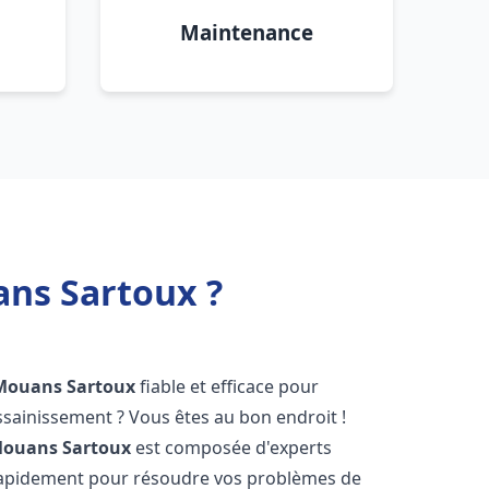
Maintenance
ns Sartoux ?
Mouans Sartoux
fiable et efficace pour
sainissement ? Vous êtes au bon endroit !
ouans Sartoux
est composée d'experts
 rapidement pour résoudre vos problèmes de