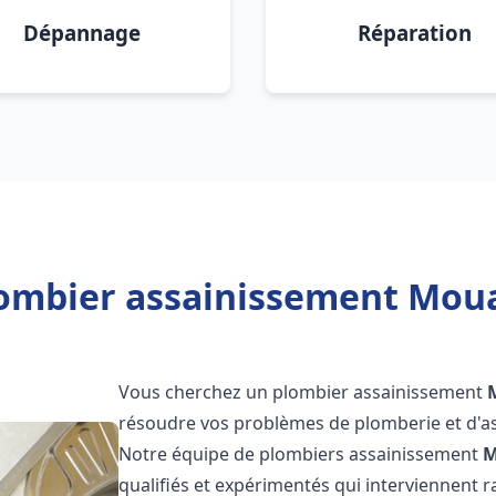
Dépannage
Réparation
lombier assainissement Moua
Vous cherchez un plombier assainissement
résoudre vos problèmes de plomberie et d'as
Notre équipe de plombiers assainissement
M
qualifiés et expérimentés qui interviennent