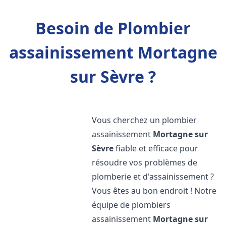
Besoin de Plombier
assainissement Mortagne
sur Sèvre ?
Vous cherchez un plombier
assainissement
Mortagne sur
Sèvre
fiable et efficace pour
résoudre vos problèmes de
plomberie et d'assainissement ?
Vous êtes au bon endroit ! Notre
équipe de plombiers
assainissement
Mortagne sur