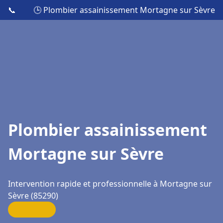
📞
🕒 Plombier assainissement Mortagne sur Sèvre
Plombier assainissement
Mortagne sur Sèvre
Intervention rapide et professionnelle à Mortagne sur
Sèvre (85290)