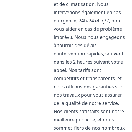
et de climatisation. Nous
intervenons également en cas
d'urgence, 24h/24 et 7j/7, pour
vous aider en cas de problème
imprévu. Nous nous engageons
à fournir des délais
d'intervention rapides, souvent
dans les 2 heures suivant votre
appel. Nos tarifs sont
compétitifs et transparents, et
nous offrons des garanties sur
nos travaux pour vous assurer
de la qualité de notre service.
Nos clients satisfaits sont notre
meilleure publicité, et nous
sommes fiers de nos nombreux