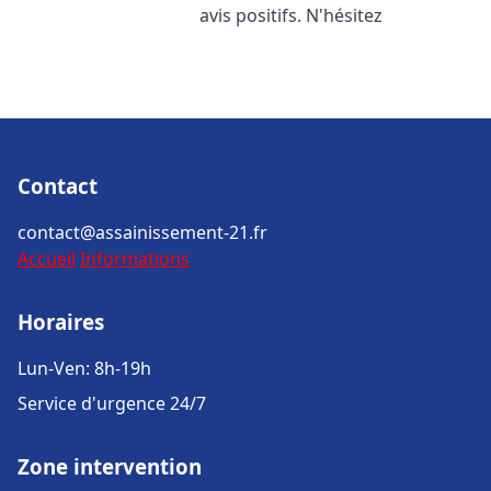
avis positifs. N'hésitez
Contact
contact@assainissement-21.fr
Accueil
Informations
Horaires
Lun-Ven: 8h-19h
Service d'urgence 24/7
Zone intervention