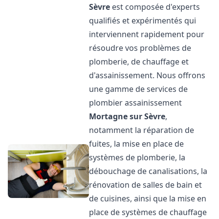
Sèvre
est composée d'experts
qualifiés et expérimentés qui
interviennent rapidement pour
résoudre vos problèmes de
plomberie, de chauffage et
d'assainissement. Nous offrons
une gamme de services de
plombier assainissement
Mortagne sur Sèvre
,
notamment la réparation de
fuites, la mise en place de
systèmes de plomberie, la
débouchage de canalisations, la
rénovation de salles de bain et
de cuisines, ainsi que la mise en
place de systèmes de chauffage