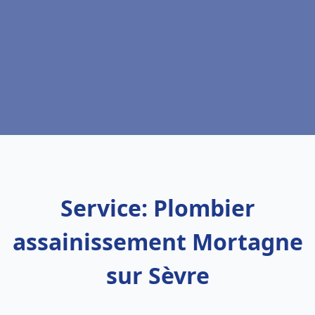
Service: Plombier
assainissement Mortagne
sur Sèvre