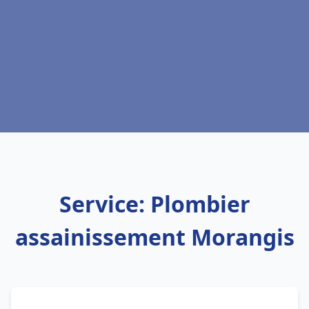
Service: Plombier
assainissement Morangis