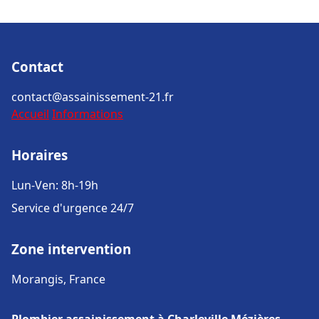
Contact
contact@assainissement-21.fr
Accueil
Informations
Horaires
Lun-Ven: 8h-19h
Service d'urgence 24/7
Zone intervention
Morangis, France