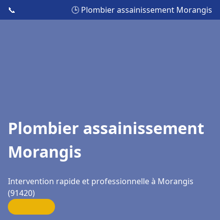
📞
🕒 Plombier assainissement Morangis
Plombier assainissement
Morangis
Intervention rapide et professionnelle à Morangis
(91420)