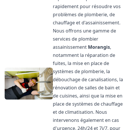
rapidement pour résoudre vos
problèmes de plomberie, de
chauffage et d'assainissement.
Nous offrons une gamme de
services de plombier
assainissement
Morangis
,
notamment la réparation de
fuites, la mise en place de
systèmes de plomberie, la
débouchage de canalisations, la
rénovation de salles de bain et
de cuisines, ainsi que la mise en
place de systèmes de chauffage
et de climatisation. Nous
intervenons également en cas
d'urgence, 24h/24 et 7j/7, pour