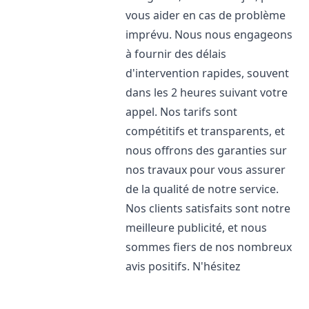
vous aider en cas de problème
imprévu. Nous nous engageons
à fournir des délais
d'intervention rapides, souvent
dans les 2 heures suivant votre
appel. Nos tarifs sont
compétitifs et transparents, et
nous offrons des garanties sur
nos travaux pour vous assurer
de la qualité de notre service.
Nos clients satisfaits sont notre
meilleure publicité, et nous
sommes fiers de nos nombreux
avis positifs. N'hésitez