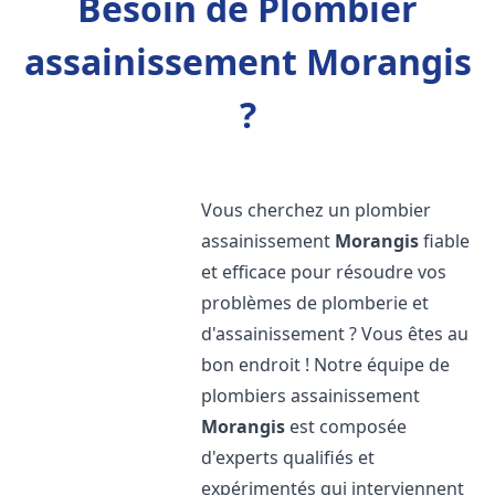
Besoin de Plombier
assainissement Morangis
?
Vous cherchez un plombier
assainissement
Morangis
fiable
et efficace pour résoudre vos
problèmes de plomberie et
d'assainissement ? Vous êtes au
bon endroit ! Notre équipe de
plombiers assainissement
Morangis
est composée
d'experts qualifiés et
expérimentés qui interviennent