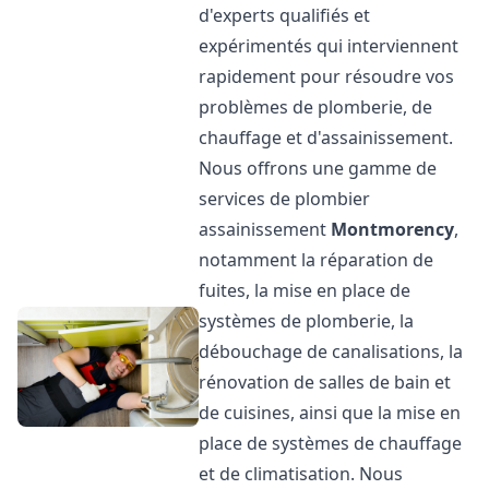
d'experts qualifiés et
expérimentés qui interviennent
rapidement pour résoudre vos
problèmes de plomberie, de
chauffage et d'assainissement.
Nous offrons une gamme de
services de plombier
assainissement
Montmorency
,
notamment la réparation de
fuites, la mise en place de
systèmes de plomberie, la
débouchage de canalisations, la
rénovation de salles de bain et
de cuisines, ainsi que la mise en
place de systèmes de chauffage
et de climatisation. Nous