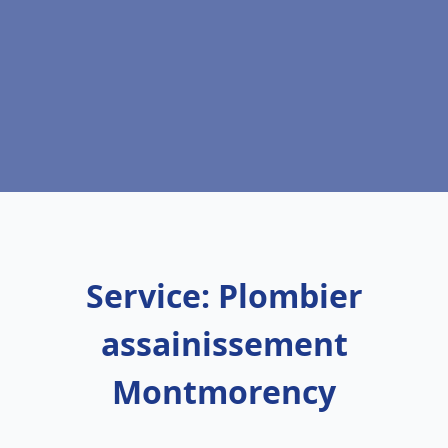
Service: Plombier
assainissement
Montmorency