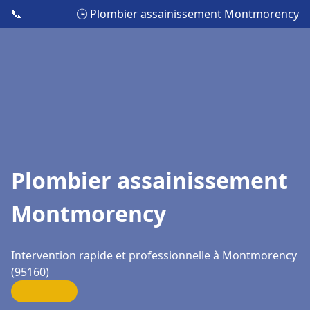
📞
🕒 Plombier assainissement Montmorency
Plombier assainissement
Montmorency
Intervention rapide et professionnelle à Montmorency
(95160)