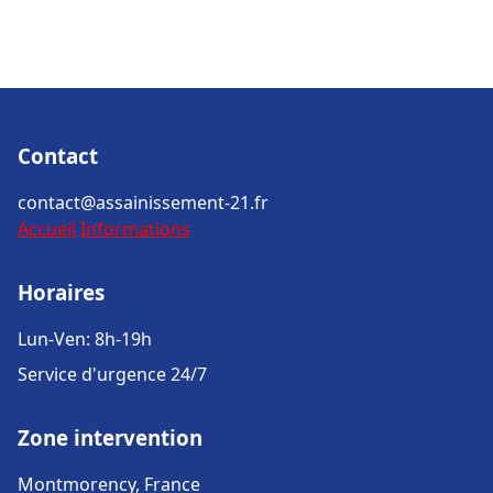
Contact
contact@assainissement-21.fr
Accueil
Informations
Horaires
Lun-Ven: 8h-19h
Service d'urgence 24/7
Zone intervention
Montmorency, France