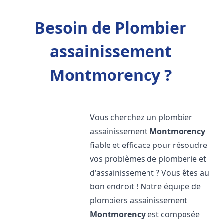
Besoin de Plombier
assainissement
Montmorency ?
Vous cherchez un plombier
assainissement
Montmorency
fiable et efficace pour résoudre
vos problèmes de plomberie et
d'assainissement ? Vous êtes au
bon endroit ! Notre équipe de
plombiers assainissement
Montmorency
est composée