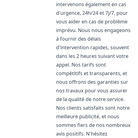
intervenons également en cas
d'urgence, 24h/24 et 7j/7, pour
vous aider en cas de problème
imprévu. Nous nous engageons
à fournir des délais
d'intervention rapides, souvent
dans les 2 heures suivant votre
appel. Nos tarifs sont
compétitifs et transparents, et
nous offrons des garanties sur
nos travaux pour vous assurer
de la qualité de notre service.
Nos clients satisfaits sont notre
meilleure publicité, et nous
sommes fiers de nos nombreux
avis positifs. N'hésitez