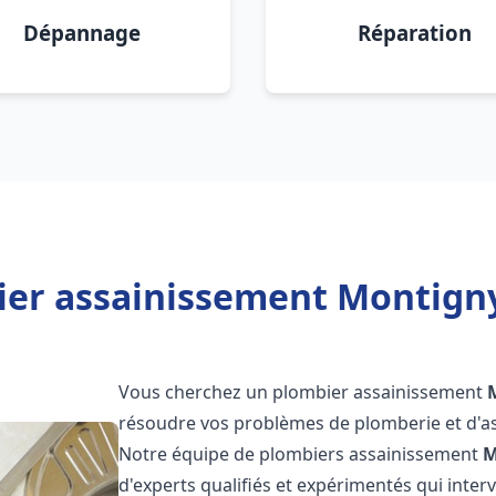
Dépannage
Réparation
ier assainissement Montigny
Vous cherchez un plombier assainissement
résoudre vos problèmes de plomberie et d'as
Notre équipe de plombiers assainissement
M
d'experts qualifiés et expérimentés qui int