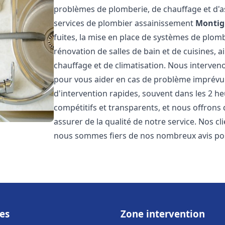
problèmes de plomberie, de chauffage et d'
services de plombier assainissement
Montig
fuites, la mise en place de systèmes de plomb
rénovation de salles de bain et de cuisines, 
chauffage et de climatisation. Nous interven
pour vous aider en cas de problème imprévu
d'intervention rapides, souvent dans les 2 he
compétitifs et transparents, et nous offrons
assurer de la qualité de notre service. Nos cli
nous sommes fiers de nos nombreux avis posi
es
Zone intervention