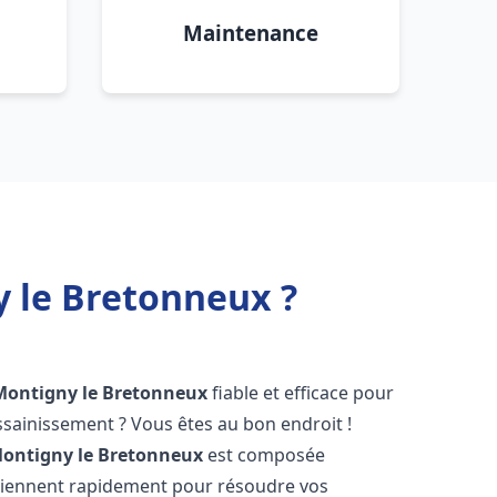
Maintenance
 le Bretonneux ?
Montigny le Bretonneux
fiable et efficace pour
sainissement ? Vous êtes au bon endroit !
ontigny le Bretonneux
est composée
erviennent rapidement pour résoudre vos