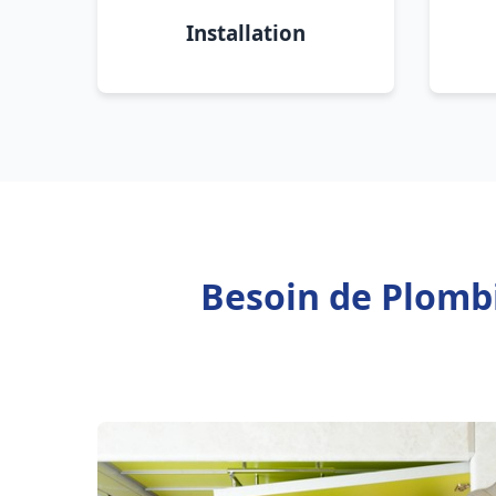
Installation
Besoin de Plomb