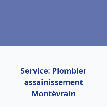
Service: Plombier
assainissement
Montévrain