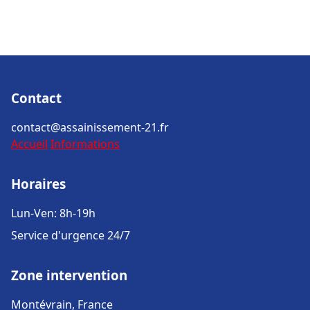
Contact
contact@assainissement-21.fr
Accueil
Informations
Horaires
Lun-Ven: 8h-19h
Service d'urgence 24/7
Zone intervention
Montévrain, France