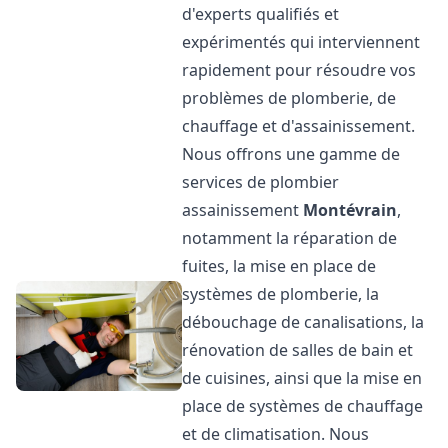
d'experts qualifiés et
expérimentés qui interviennent
rapidement pour résoudre vos
problèmes de plomberie, de
chauffage et d'assainissement.
Nous offrons une gamme de
services de plombier
assainissement
Montévrain
,
notamment la réparation de
fuites, la mise en place de
systèmes de plomberie, la
débouchage de canalisations, la
rénovation de salles de bain et
de cuisines, ainsi que la mise en
place de systèmes de chauffage
et de climatisation. Nous