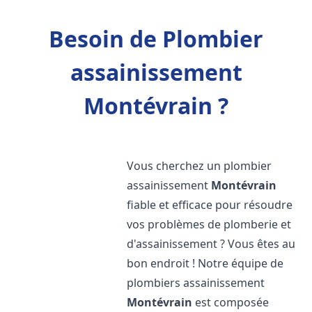
Besoin de Plombier
assainissement
Montévrain ?
Vous cherchez un plombier
assainissement
Montévrain
fiable et efficace pour résoudre
vos problèmes de plomberie et
d'assainissement ? Vous êtes au
bon endroit ! Notre équipe de
plombiers assainissement
Montévrain
est composée