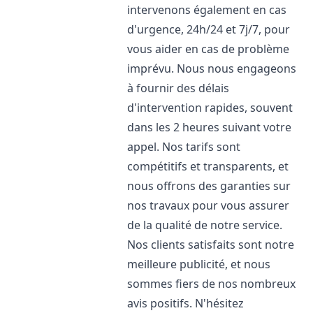
intervenons également en cas
d'urgence, 24h/24 et 7j/7, pour
vous aider en cas de problème
imprévu. Nous nous engageons
à fournir des délais
d'intervention rapides, souvent
dans les 2 heures suivant votre
appel. Nos tarifs sont
compétitifs et transparents, et
nous offrons des garanties sur
nos travaux pour vous assurer
de la qualité de notre service.
Nos clients satisfaits sont notre
meilleure publicité, et nous
sommes fiers de nos nombreux
avis positifs. N'hésitez