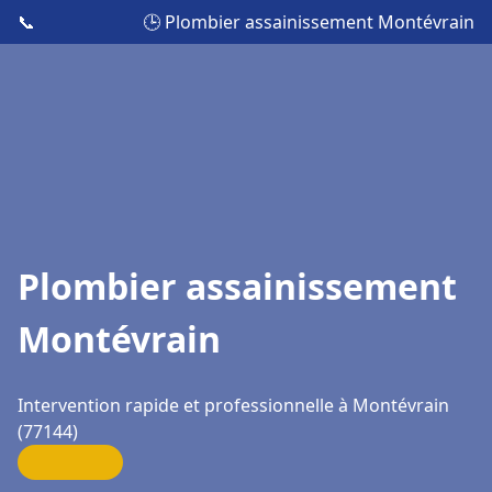
📞
🕒 Plombier assainissement Montévrain
Plombier assainissement
Montévrain
Intervention rapide et professionnelle à Montévrain
(77144)