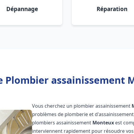
Dépannage
Réparation
e Plombier assainissement 
Vous cherchez un plombier assainissement
problèmes de plomberie et d'assainissement 
plombiers assainissement
Monteux
est comp
interviennent rapidement pour résoudre vos