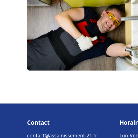
Contact
Horair
contact@assainissement-21.fr
Lun-Ven