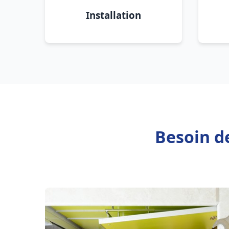
Installation
Besoin d