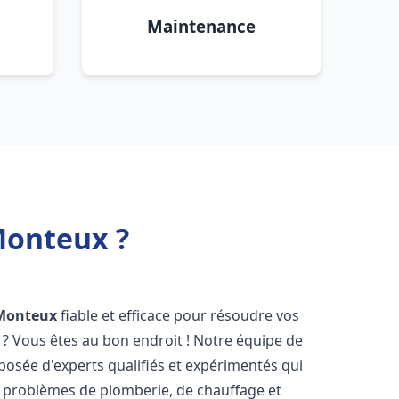
Maintenance
Monteux ?
Monteux
fiable et efficace pour résoudre vos
? Vous êtes au bon endroit ! Notre équipe de
osée d'experts qualifiés et expérimentés qui
 problèmes de plomberie, de chauffage et