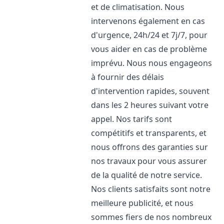
et de climatisation. Nous
intervenons également en cas
d'urgence, 24h/24 et 7j/7, pour
vous aider en cas de problème
imprévu. Nous nous engageons
à fournir des délais
d'intervention rapides, souvent
dans les 2 heures suivant votre
appel. Nos tarifs sont
compétitifs et transparents, et
nous offrons des garanties sur
nos travaux pour vous assurer
de la qualité de notre service.
Nos clients satisfaits sont notre
meilleure publicité, et nous
sommes fiers de nos nombreux