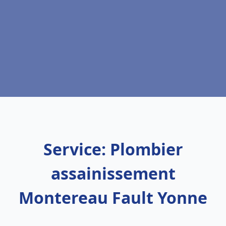
Service: Plombier
assainissement
Montereau Fault Yonne