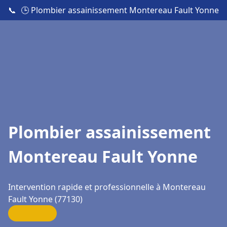
📞
🕒 Plombier assainissement Montereau Fault Yonne
Plombier assainissement
Montereau Fault Yonne
Intervention rapide et professionnelle à Montereau
Fault Yonne (77130)