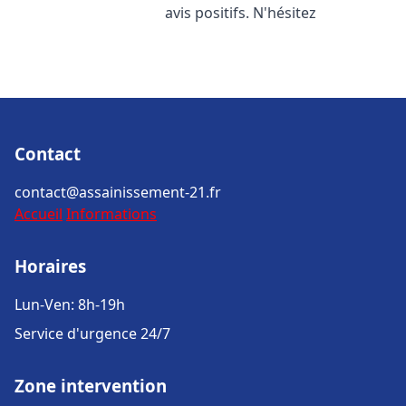
avis positifs. N'hésitez
Contact
contact@assainissement-21.fr
Accueil
Informations
Horaires
Lun-Ven: 8h-19h
Service d'urgence 24/7
Zone intervention