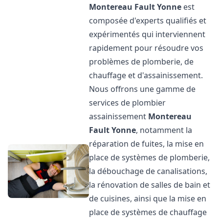
Montereau Fault Yonne
est
composée d'experts qualifiés et
expérimentés qui interviennent
rapidement pour résoudre vos
problèmes de plomberie, de
chauffage et d'assainissement.
Nous offrons une gamme de
services de plombier
assainissement
Montereau
Fault Yonne
, notamment la
réparation de fuites, la mise en
place de systèmes de plomberie,
la débouchage de canalisations,
la rénovation de salles de bain et
de cuisines, ainsi que la mise en
place de systèmes de chauffage