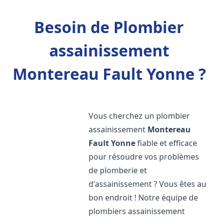
Besoin de Plombier
assainissement
Montereau Fault Yonne ?
Vous cherchez un plombier
assainissement
Montereau
Fault Yonne
fiable et efficace
pour résoudre vos problèmes
de plomberie et
d'assainissement ? Vous êtes au
bon endroit ! Notre équipe de
plombiers assainissement