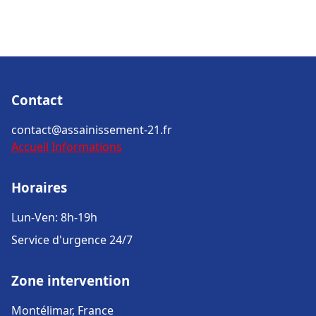
Contact
contact@assainissement-21.fr
Accueil
Informations
Horaires
Lun-Ven: 8h-19h
Service d'urgence 24/7
Zone intervention
Montélimar, France