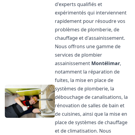
d'experts qualifiés et
expérimentés qui interviennent
rapidement pour résoudre vos
problèmes de plomberie, de
chauffage et d'assainissement.
Nous offrons une gamme de
services de plombier
assainissement
Montélimar
,
notamment la réparation de
fuites, la mise en place de
systèmes de plomberie, la
débouchage de canalisations, la
rénovation de salles de bain et
de cuisines, ainsi que la mise en
place de systèmes de chauffage
et de climatisation. Nous