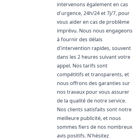
intervenons également en cas
d'urgence, 24h/24 et 7j/7, pour
vous aider en cas de problème
imprévu. Nous nous engageons
à fournir des délais
d'intervention rapides, souvent
dans les 2 heures suivant votre
appel. Nos tarifs sont
compétitifs et transparents, et
nous offrons des garanties sur
nos travaux pour vous assurer
de la qualité de notre service.
Nos clients satisfaits sont notre
meilleure publicité, et nous
sommes fiers de nos nombreux
avis positifs. N'hésitez