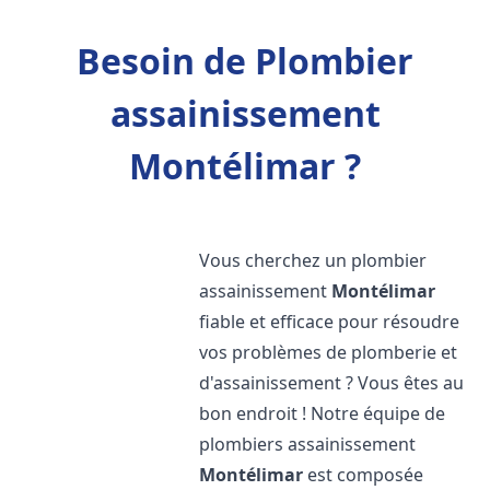
Besoin de Plombier
assainissement
Montélimar ?
Vous cherchez un plombier
assainissement
Montélimar
fiable et efficace pour résoudre
vos problèmes de plomberie et
d'assainissement ? Vous êtes au
bon endroit ! Notre équipe de
plombiers assainissement
Montélimar
est composée