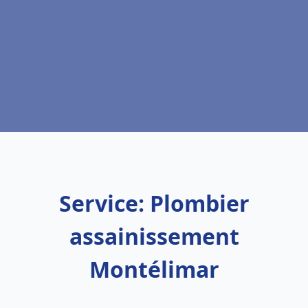
Service: Plombier
assainissement
Montélimar