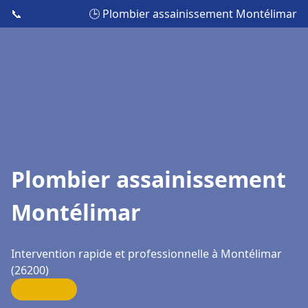
📞
🕒 Plombier assainissement Montélimar
Plombier assainissement
Montélimar
Intervention rapide et professionnelle à Montélimar
(26200)