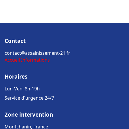
Contact
contact@assainissement-21.fr
Accueil
Informations
Horaires
Lun-Ven: 8h-19h
Service d'urgence 24/7
Zone intervention
Montchanin, France