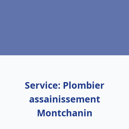
Service: Plombier
assainissement
Montchanin