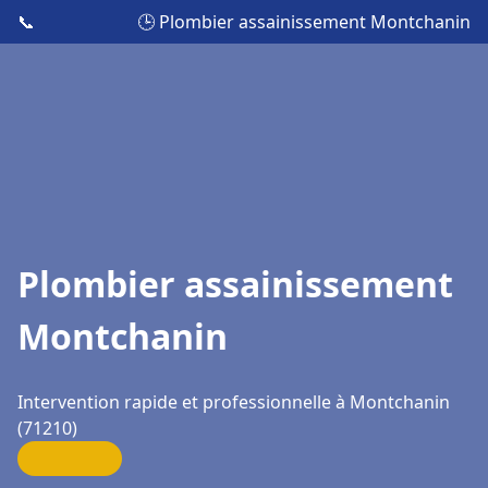
📞
🕒 Plombier assainissement Montchanin
Plombier assainissement
Montchanin
Intervention rapide et professionnelle à Montchanin
(71210)