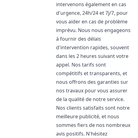
intervenons également en cas
d'urgence, 24h/24 et 7j/7, pour
vous aider en cas de problème
imprévu. Nous nous engageons
à fournir des délais
d'intervention rapides, souvent
dans les 2 heures suivant votre
appel. Nos tarifs sont
compétitifs et transparents, et
nous offrons des garanties sur
nos travaux pour vous assurer
de la qualité de notre service.
Nos clients satisfaits sont notre
meilleure publicité, et nous
sommes fiers de nos nombreux
avis positifs. N'hésitez