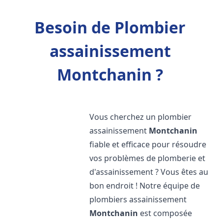
Besoin de Plombier
assainissement
Montchanin ?
Vous cherchez un plombier
assainissement
Montchanin
fiable et efficace pour résoudre
vos problèmes de plomberie et
d'assainissement ? Vous êtes au
bon endroit ! Notre équipe de
plombiers assainissement
Montchanin
est composée