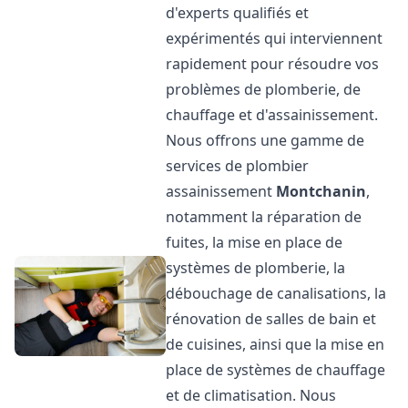
d'experts qualifiés et
expérimentés qui interviennent
rapidement pour résoudre vos
problèmes de plomberie, de
chauffage et d'assainissement.
Nous offrons une gamme de
services de plombier
assainissement
Montchanin
,
notamment la réparation de
fuites, la mise en place de
systèmes de plomberie, la
débouchage de canalisations, la
rénovation de salles de bain et
de cuisines, ainsi que la mise en
place de systèmes de chauffage
et de climatisation. Nous