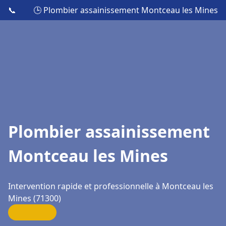
📞
🕒 Plombier assainissement Montceau les Mines
Plombier assainissement
Montceau les Mines
Intervention rapide et professionnelle à Montceau les
Mines (71300)