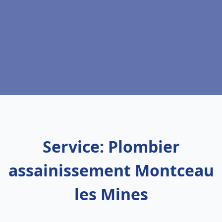
Service: Plombier
assainissement Montceau
les Mines