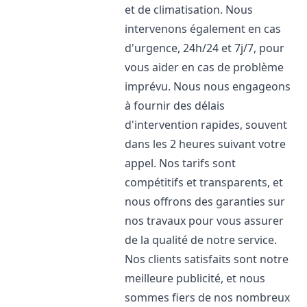
et de climatisation. Nous
intervenons également en cas
d'urgence, 24h/24 et 7j/7, pour
vous aider en cas de problème
imprévu. Nous nous engageons
à fournir des délais
d'intervention rapides, souvent
dans les 2 heures suivant votre
appel. Nos tarifs sont
compétitifs et transparents, et
nous offrons des garanties sur
nos travaux pour vous assurer
de la qualité de notre service.
Nos clients satisfaits sont notre
meilleure publicité, et nous
sommes fiers de nos nombreux