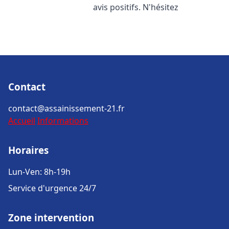
avis positifs. N'hésitez
Contact
contact@assainissement-21.fr
Accueil
Informations
Horaires
Lun-Ven: 8h-19h
Service d'urgence 24/7
Zone intervention