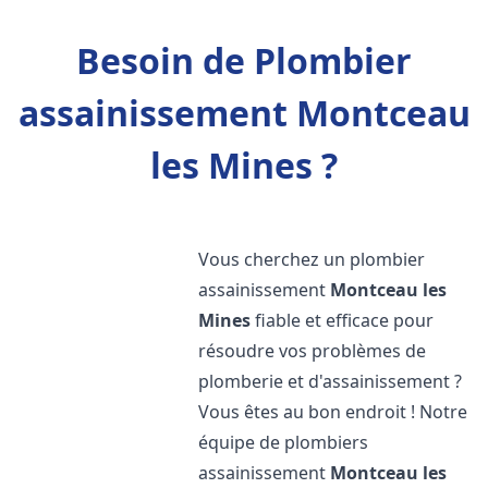
Besoin de Plombier
assainissement Montceau
les Mines ?
Vous cherchez un plombier
assainissement
Montceau les
Mines
fiable et efficace pour
résoudre vos problèmes de
plomberie et d'assainissement ?
Vous êtes au bon endroit ! Notre
équipe de plombiers
assainissement
Montceau les