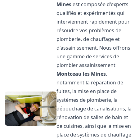
Mines
est composée d'experts
qualifiés et expérimentés qui
interviennent rapidement pour
résoudre vos problèmes de
plomberie, de chauffage et
d'assainissement. Nous offrons
une gamme de services de
plombier assainissement
Montceau les Mines
,
notamment la réparation de
fuites, la mise en place de
systèmes de plomberie, la
débouchage de canalisations, la
rénovation de salles de bain et
de cuisines, ainsi que la mise en
place de systèmes de chauffage