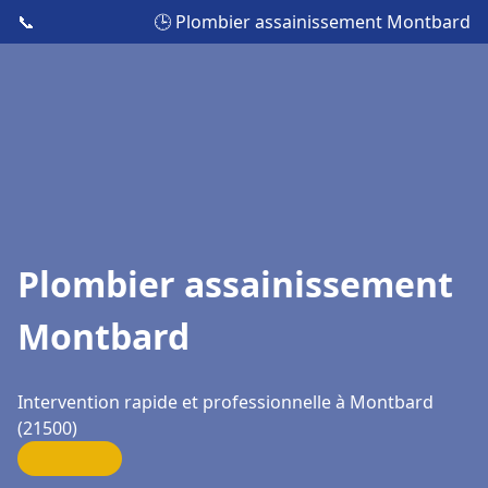
📞
🕒 Plombier assainissement Montbard
Plombier assainissement
Montbard
Intervention rapide et professionnelle à Montbard
(21500)