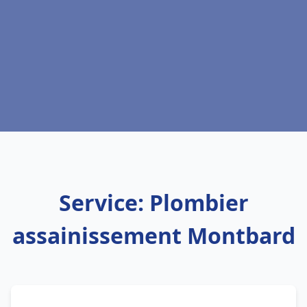
Service: Plombier
assainissement Montbard