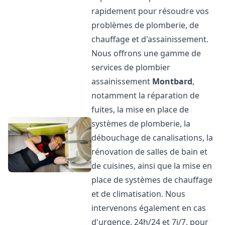
rapidement pour résoudre vos
problèmes de plomberie, de
chauffage et d'assainissement.
Nous offrons une gamme de
services de plombier
assainissement
Montbard
,
notamment la réparation de
fuites, la mise en place de
systèmes de plomberie, la
débouchage de canalisations, la
rénovation de salles de bain et
de cuisines, ainsi que la mise en
place de systèmes de chauffage
et de climatisation. Nous
intervenons également en cas
d'urgence, 24h/24 et 7j/7, pour