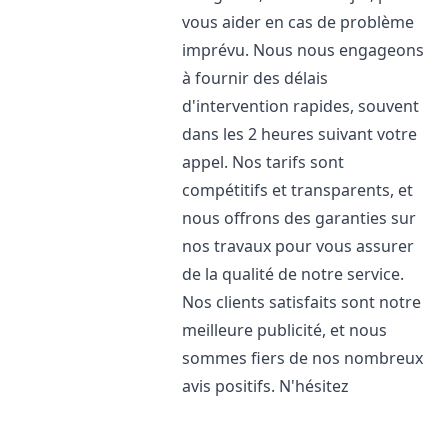
vous aider en cas de problème
imprévu. Nous nous engageons
à fournir des délais
d'intervention rapides, souvent
dans les 2 heures suivant votre
appel. Nos tarifs sont
compétitifs et transparents, et
nous offrons des garanties sur
nos travaux pour vous assurer
de la qualité de notre service.
Nos clients satisfaits sont notre
meilleure publicité, et nous
sommes fiers de nos nombreux
avis positifs. N'hésitez