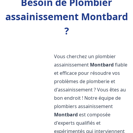
Besoin de Plombier
assainissement Montbard
?
Vous cherchez un plombier
assainissement
Montbard
fiable
et efficace pour résoudre vos
problèmes de plomberie et
d'assainissement ? Vous êtes au
bon endroit ! Notre équipe de
plombiers assainissement
Montbard
est composée
d'experts qualifiés et
expérimentés qui interviennent