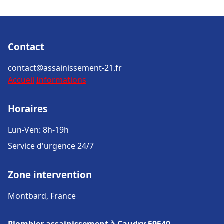
Contact
contact@assainissement-21.fr
Accueil
Informations
Horaires
Lun-Ven: 8h-19h
Service d'urgence 24/7
Zone intervention
Montbard, France