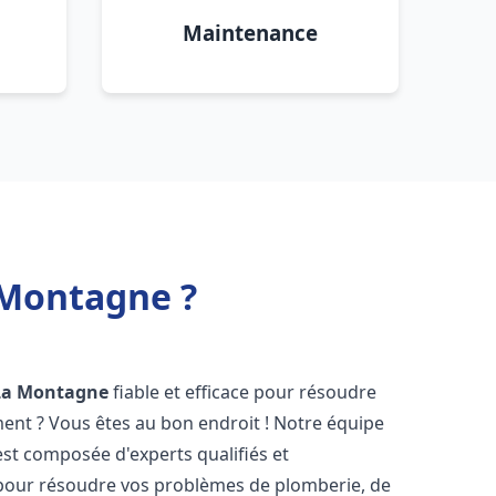
Maintenance
 Montagne ?
La Montagne
fiable et efficace pour résoudre
ent ? Vous êtes au bon endroit ! Notre équipe
st composée d'experts qualifiés et
pour résoudre vos problèmes de plomberie, de