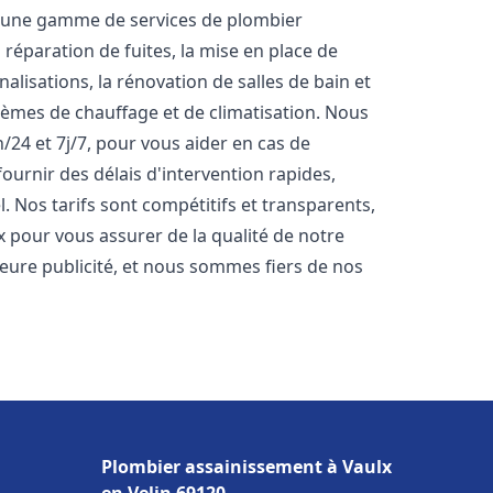
s une gamme de services de plombier
réparation de fuites, la mise en place de
lisations, la rénovation de salles de bain et
stèmes de chauffage et de climatisation. Nous
24 et 7j/7, pour vous aider en cas de
rnir des délais d'intervention rapides,
. Nos tarifs sont compétitifs et transparents,
x pour vous assurer de la qualité de notre
lleure publicité, et nous sommes fiers de nos
Plombier assainissement à Vaulx