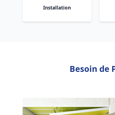
Installation
Besoin de 