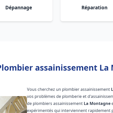
Dépannage
Réparation
Plombier assainissement La
Vous cherchez un plombier assainissement
vos problèmes de plomberie et d'assainissem
de plombiers assainissement
La Montagne
e
expérimentés qui interviennent rapidement 