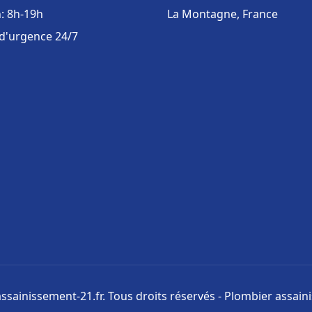
: 8h-19h
La Montagne, France
 d'urgence 24/7
ssainissement-21.fr. Tous droits réservés - Plombier assai