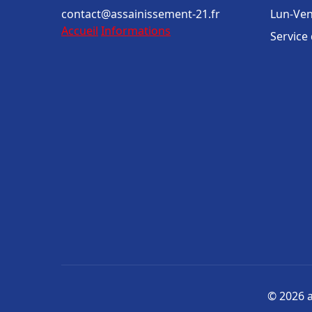
contact@assainissement-21.fr
Lun-Ven
Accueil
Informations
Service
© 2026 a